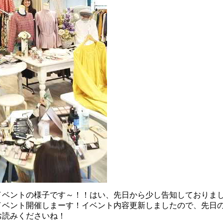
ベントの様子です～！！はい、先日から少し告知しておりました
イベント開催しまーす！イベント内容更新しましたので、先日
お読みくださいね！