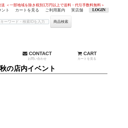
送 ＜一部地域を除き税別1万円以上で送料・代引手数料無料＞
ウント
カートを見る
ご利用案内
実店舗
LOGIN
商品検索
CONTACT
CART
お問い合わせ
カートを見る
sa秋の店内イベント