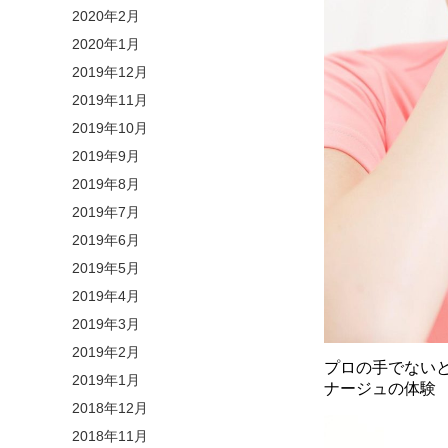
2020年2月
2020年1月
2019年12月
2019年11月
2019年10月
2019年9月
2019年8月
2019年7月
2019年6月
2019年5月
2019年4月
2019年3月
2019年2月
プロの手でない
2019年1月
ナージュの体験
2018年12月
2018年11月