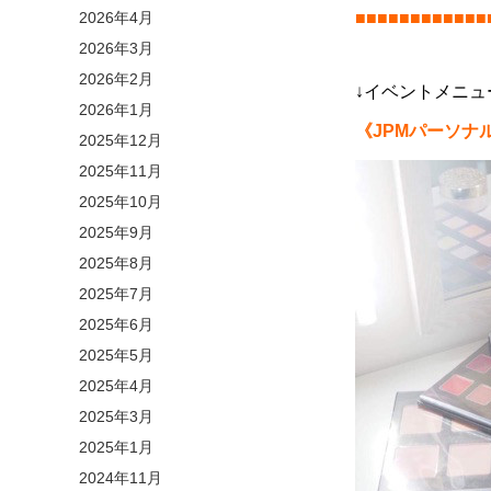
2026年4月
■■■■■■■■■■■■
2026年3月
2026年2月
↓イベントメニュ
2026年1月
《JPMパーソナ
2025年12月
2025年11月
2025年10月
2025年9月
2025年8月
2025年7月
2025年6月
2025年5月
2025年4月
2025年3月
2025年1月
2024年11月