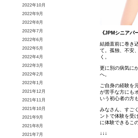
2022年10月
2022年9月
2022年8月
2022年7月
《JPMシニアパ
2022年6月
結婚直前に巻き
2022年5月
て。孤独、不安
く。
2022年4月
2022年3月
更に別の病気に
2022年2月
へ。
2022年1月
ご自身の経験を
2021年12月
が苦手な方にも
いう初心者の方
2021年11月
2021年10月
みなさん、すご
ントで体験を受
2021年9月
に体験できるこ
2021年8月
↓↓↓
2021年7月