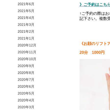
2021年6月
》ご予約はこち
2021年5月
↑ご予約の際はお
2021年4月
記下さい。複数
2021年3月
2021年2月
2021年1月
《お顔のリフト
2020年12月
2020年11月
20分 1000円
2020年10月
2020年9月
2020年8月
2020年7月
2020年6月
2020年5月
2020年4月
2020年3月