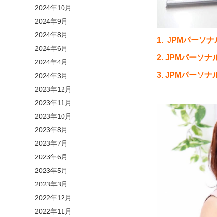
2024年10月
2024年9月
2024年8月
1. JPMパーソ
2024年6月
2. JPMパーソ
2024年4月
3. JPMパーソ
2024年3月
2023年12月
2023年11月
2023年10月
2023年8月
2023年7月
2023年6月
2023年5月
2023年3月
2022年12月
2022年11月