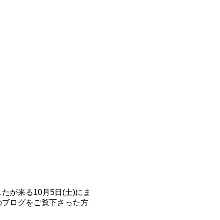
が来る10月5日(土)にま
のブログをご覧下さった方