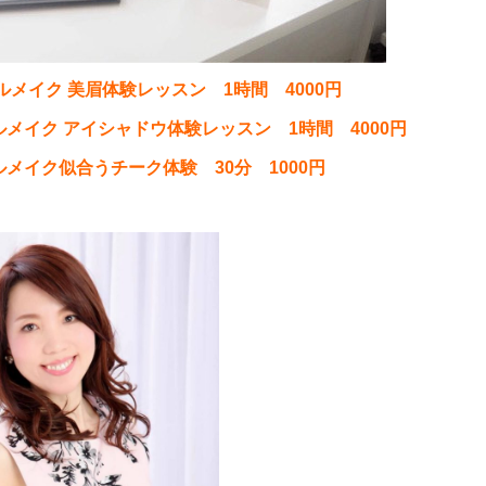
ナルメイク 美眉体験レッスン 1時間 4000円
ナルメイク アイシャドウ体験レッスン 1時間 4000円
ナルメイク似合うチーク体験 30分 1000円