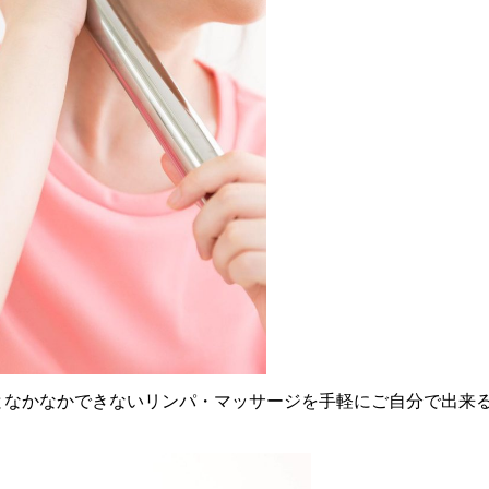
となかなかできないリンパ・マッサージを手軽にご自分で出来