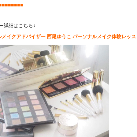
■■■■■■■■
ー詳細はこちら↓
ルメイクアドバイザー 西尾ゆうこ パーソナルメイク体験レッス