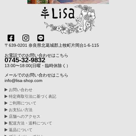
〒639-0201 奈良県北葛城郡上牧町片岡台1-6-115
お電話でのお問い合わせはこちら
0745-32-9832
13:00〜18:00(日曜・臨時休除く）
メールでのお問い合わせはこちら
info@lisa-shop.com
お問い合わせ
特定商取引法に基づく表記
ご利用について
お支払い方法
店舗へのアクセス
配送方法・送料について
返品について