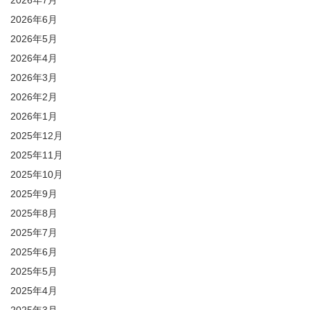
2026年7月
2026年6月
2026年5月
2026年4月
2026年3月
2026年2月
2026年1月
2025年12月
2025年11月
2025年10月
2025年9月
2025年8月
2025年7月
2025年6月
2025年5月
2025年4月