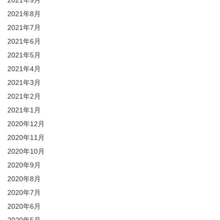
2021年9月
2021年8月
2021年7月
2021年6月
2021年5月
2021年4月
2021年3月
2021年2月
2021年1月
2020年12月
2020年11月
2020年10月
2020年9月
2020年8月
2020年7月
2020年6月