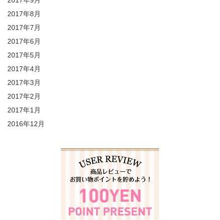
2017年9月
2017年8月
2017年7月
2017年6月
2017年5月
2017年4月
2017年3月
2017年2月
2017年1月
2016年12月