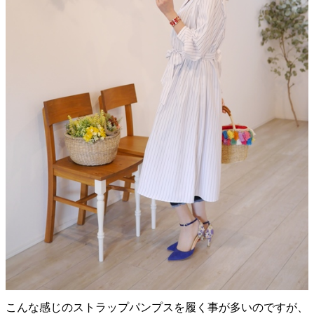
こんな感じのストラップパンプスを履く事が多いのですが、