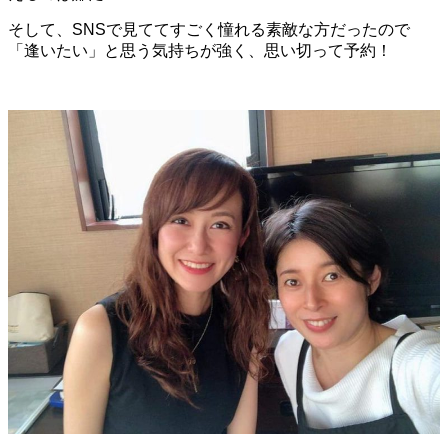
そして、SNSで見ててすごく憧れる素敵な方だったので
「逢いたい」と思う気持ちが強く、思い切って予約！