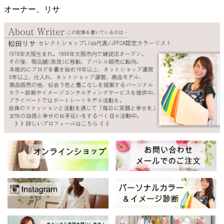
オーナー、リサ