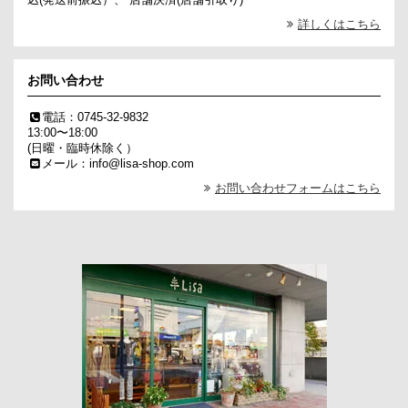
詳しくはこちら
お問い合わせ
電話：0745-32-9832
13:00〜18:00
(日曜・臨時休除く）
メール：info@lisa-shop.com
お問い合わせフォームはこちら