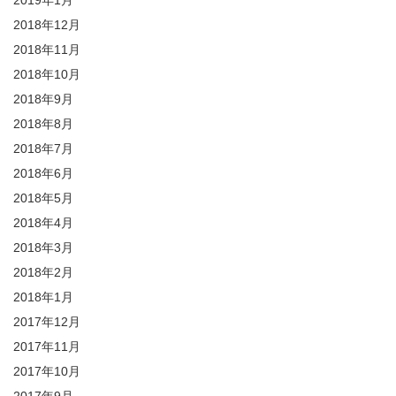
2019年1月
2018年12月
2018年11月
2018年10月
2018年9月
2018年8月
2018年7月
2018年6月
2018年5月
2018年4月
2018年3月
2018年2月
2018年1月
2017年12月
2017年11月
2017年10月