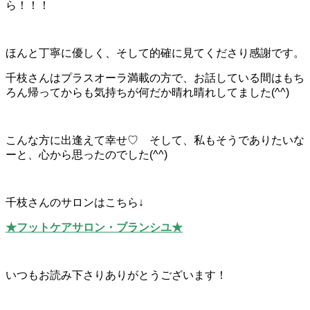
ら！！！
ほんと丁寧に優しく、そして的確に見てくださり感謝です。
千枝さんはプラスオーラ満載の方で、お話している間はもち
ろん帰ってからも気持ちが何だか晴れ晴れしてました(^^)
こんな方に出逢えて幸せ♡ そして、私もそうでありたいな
ーと、心から思ったのでした(^^)
千枝さんのサロンはこちら↓
★フットケアサロン・ブランシユ★
いつもお読み下さりありがとうございます！