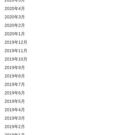
2020年5月
2020年4月
2020年3月
2020年2月
2020年1月
2019年12月
2019年11月
2019年10月
2019年9月
2019年8月
2019年7月
2019年6月
2019年5月
2019年4月
2019年3月
2019年2月