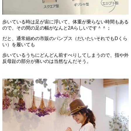
歩いている時は足が宙に浮いて、体重が乗らない時間もある
ので、その間の足の幅がなんと2Aらしいです＾＾；
だと、通常細めの市販のパンプス（だいたいそれでもDくら
い）を履いても
歩いているうちにどんどん前すべりしてしまうので、指や外
反母趾の部分が痛いのは当然なんだそう。