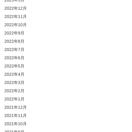
2023年3月
2022年12月
2022年11月
2022年10月
2022年9月
2022年8月
2022年7月
2022年6月
2022年5月
2022年4月
2022年3月
2022年2月
2022年1月
2021年12月
2021年11月
2021年10月