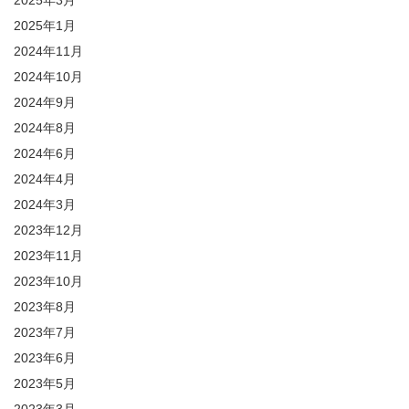
2025年3月
2025年1月
2024年11月
2024年10月
2024年9月
2024年8月
2024年6月
2024年4月
2024年3月
2023年12月
2023年11月
2023年10月
2023年8月
2023年7月
2023年6月
2023年5月