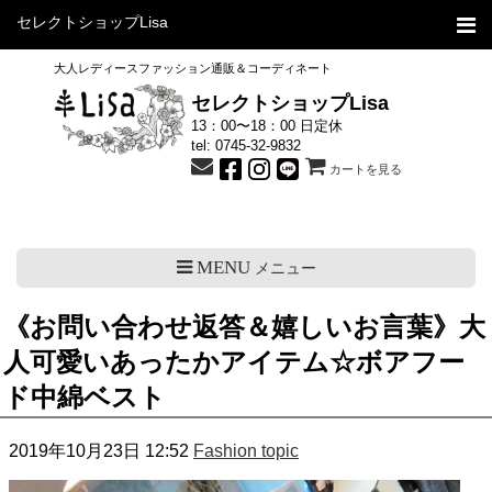
セレクトショップLisa
大人レディースファッション通販＆コーディネート
セレクトショップLisa
13：00〜18：00 日定休
tel:
0745-32-9832
カートを見る
MENU
メニュー
《お問い合わせ返答＆嬉しいお言葉》大
人可愛いあったかアイテム☆ボアフー
ド中綿ベスト
2019年10月23日 12:52
Fashion topic