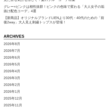
グレー×ピンクは相性抜群！ピンクの色味で変わる「大人女子の垢
抜け配色コーデ」4選
【新商品】オリジナルブランドLIENより30代・40代のための「前
後2way」大人見え刺繍トップスが登場！
ARCHIVES
2026年8月
2026年7月
2026年6月
2026年5月
2026年4月
2026年3月
2026年2月
2026年1月
2025年12月
2025年11月