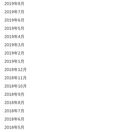
2019年8月
2019年7月
2019年6月
2019年5月
2019年4月
2019年3月
2019年2月
2019年1月
2018年12月
2018年11月
2018年10月
2018年9月
2018年8月
2018年7月
2018年6月
2018年5月