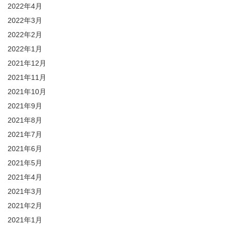
2022年4月
2022年3月
2022年2月
2022年1月
2021年12月
2021年11月
2021年10月
2021年9月
2021年8月
2021年7月
2021年6月
2021年5月
2021年4月
2021年3月
2021年2月
2021年1月