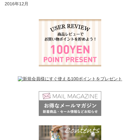
2016年12月