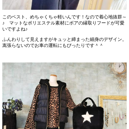
このベスト、めちゃくちゃ軽いんです！なので着心地抜群～
♪ マットなポリエステル素材にボアの縁取りフードが可愛
いですよね♪
ふんわりして見えますがキュッと締まった細身のデザイン。
嵩張らないのでお車の運転にもぴったりです＾＾