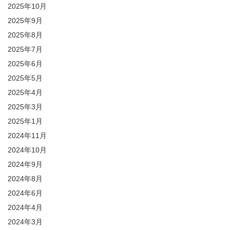
2025年10月
2025年9月
2025年8月
2025年7月
2025年6月
2025年5月
2025年4月
2025年3月
2025年1月
2024年11月
2024年10月
2024年9月
2024年8月
2024年6月
2024年4月
2024年3月