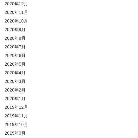
2020年12月
2020年11月
2020年10月
2020年9月
2020年8月
2020年7月
2020年6月
2020年5月
2020年4月
2020年3月
2020年2月
2020年1月
2019年12月
2019年11月
2019年10月
2019年9月