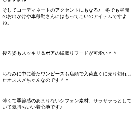
そしてコーディネートのアクセントにもなる♪ 冬でも昼間
のお出かけや車移動さんにはもってこいのアイテムですよ
ね。
後ろ姿もスッキリ＆ボアの縁取りフードが可愛い＾＾
ちなみに中に着たワンピースも店頭で入荷直ぐに売り切れし
たオススメちゃんなのです＾＾
薄くて季節感のあまりないシフォン素材。サラサラっとして
いて気持ちいい着心地です♪