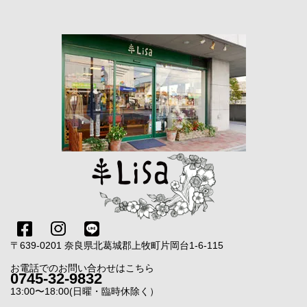
〒639-0201 奈良県北葛城郡上牧町片岡台1-6-115
お電話でのお問い合わせはこちら
0745-32-9832
13:00〜18:00(日曜・臨時休除く）