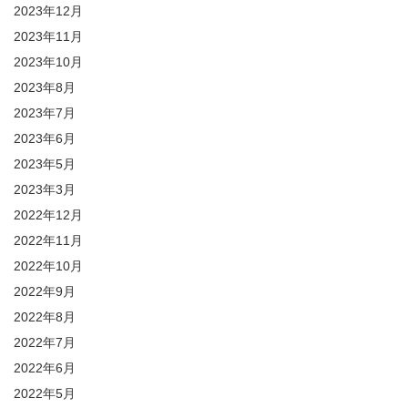
2023年12月
2023年11月
2023年10月
2023年8月
2023年7月
2023年6月
2023年5月
2023年3月
2022年12月
2022年11月
2022年10月
2022年9月
2022年8月
2022年7月
2022年6月
2022年5月