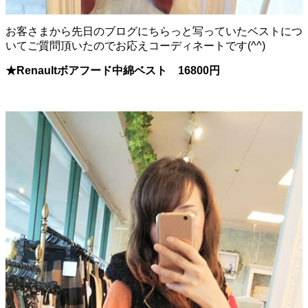
お客さまから先日のブログにちらっと写っていたベストにつ
いてご質問頂いたのでお応えコーディネートです(^^)
★Renaultボアフード中綿ベスト 16800円