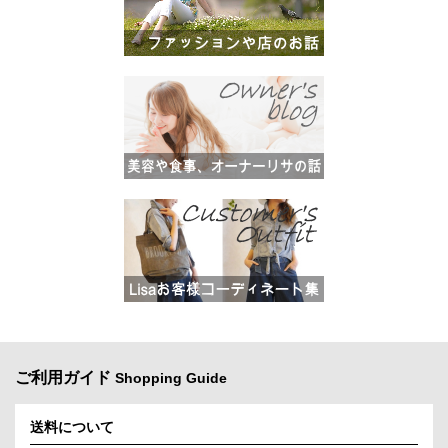
ご利用ガイド
Shopping Guide
送料について