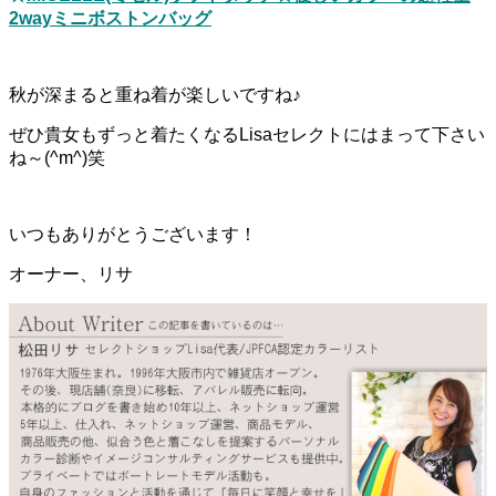
2wayミニボストンバッグ
秋が深まると重ね着が楽しいですね♪
ぜひ貴女もずっと着たくなるLisaセレクトにはまって下さい
ね～(^m^)笑
いつもありがとうございます！
オーナー、リサ