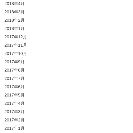
2018年4月
2018年3月
2018年2月
2018年1月
2017年12月
2017年11月
2017年10月
2017年9月
2017年8月
2017年7月
2017年6月
2017年5月
2017年4月
2017年3月
2017年2月
2017年1月