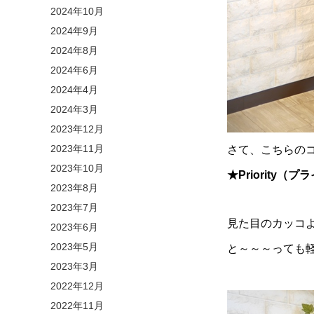
2024年10月
2024年9月
2024年8月
2024年6月
2024年4月
2024年3月
2023年12月
2023年11月
さて、こちらの
2023年10月
★Priority
2023年8月
2023年7月
見た目のカッコ
2023年6月
2023年5月
と～～～っても
2023年3月
2022年12月
2022年11月