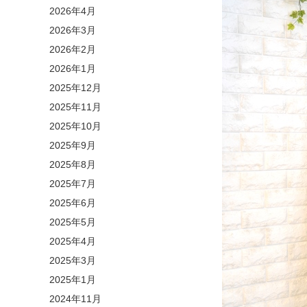
2026年4月
2026年3月
2026年2月
2026年1月
2025年12月
2025年11月
2025年10月
2025年9月
2025年8月
2025年7月
2025年6月
2025年5月
2025年4月
2025年3月
2025年1月
2024年11月