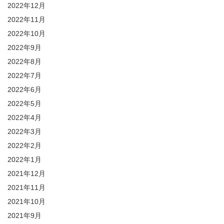
2022年12月
2022年11月
2022年10月
2022年9月
2022年8月
2022年7月
2022年6月
2022年5月
2022年4月
2022年3月
2022年2月
2022年1月
2021年12月
2021年11月
2021年10月
2021年9月