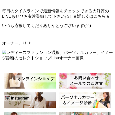
毎日のタイムラインで最新情報をチェックできる大好評の
LINEもぜひお友達登録して下さいね！
★詳しくはこちら★
いつも応援してくだりありがとうございます(^^)
オーナー、リサ