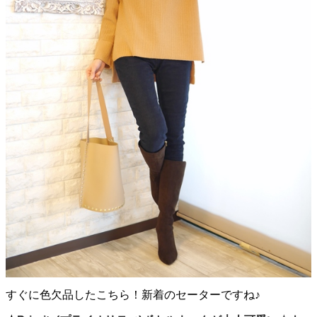
すぐに色欠品したこちら！新着のセーターですね♪