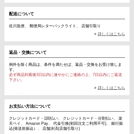
配送について
佐川急便、 郵便局レターパックライト、 店舗引取り
詳しくはこちら
返品・交換について
例外を除く商品は、条件を満たせば、返品・交換をお受け致しま
す。
必ず商品到着後3日以内に速やかにご連絡の上、7日以内にご返送
下さい。
詳しくはこちら
お支払い方法について
クレジットカード・1回払い、 クレジットカード・分割払い、 楽
天ペイ、 Amazon Pay、 代金引換(初回注文ご利用不可)、 銀行振
込(発送前振込）、 店舗決済(店舗引取り)