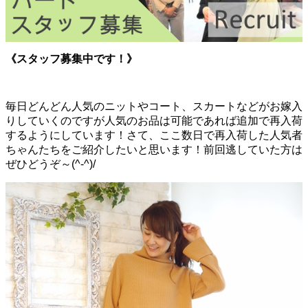
《スタッフ募集中です！》
毎日どんどん人気のニットやコート、スカートなどがお嫁入
りしていくのですが人気のお品は可能であれば追加で再入荷
するようにしています！さて、ここ数日で再入荷した人気者
ちゃんたちをご紹介したいと思います！前回逃していた方は
ぜひどうぞ～(^-^)/