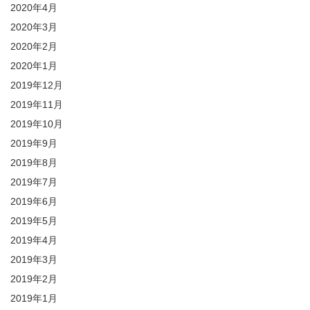
2020年4月
2020年3月
2020年2月
2020年1月
2019年12月
2019年11月
2019年10月
2019年9月
2019年8月
2019年7月
2019年6月
2019年5月
2019年4月
2019年3月
2019年2月
2019年1月