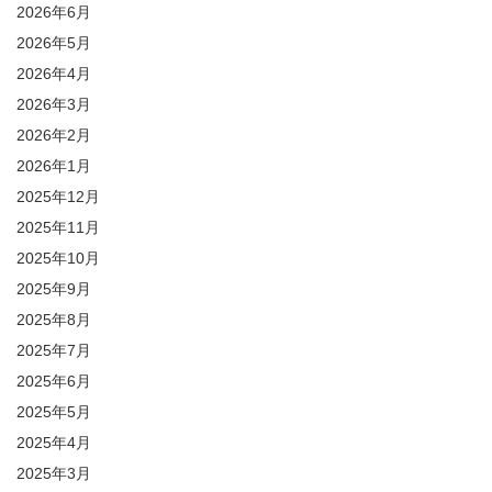
2026年6月
2026年5月
2026年4月
2026年3月
2026年2月
2026年1月
2025年12月
2025年11月
2025年10月
2025年9月
2025年8月
2025年7月
2025年6月
2025年5月
2025年4月
2025年3月