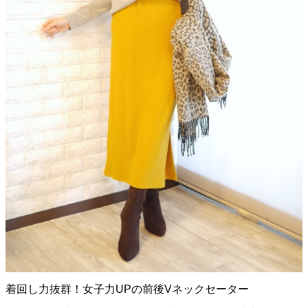
着回し力抜群！女子力UPの前後Vネックセーター