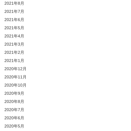
2021年8月
2021年7月
2021年6月
2021年5月
2021年4月
2021年3月
2021年2月
2021年1月
2020年12月
2020年11月
2020年10月
2020年9月
2020年8月
2020年7月
2020年6月
2020年5月