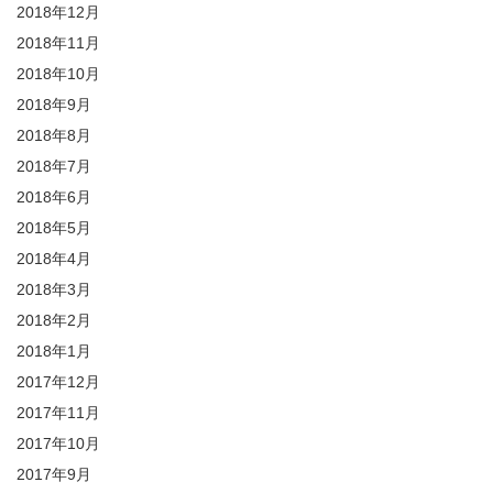
2018年12月
2018年11月
2018年10月
2018年9月
2018年8月
2018年7月
2018年6月
2018年5月
2018年4月
2018年3月
2018年2月
2018年1月
2017年12月
2017年11月
2017年10月
2017年9月