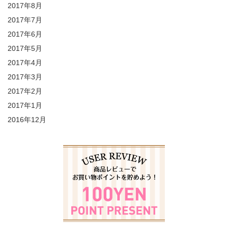
2017年8月
2017年7月
2017年6月
2017年5月
2017年4月
2017年3月
2017年2月
2017年1月
2016年12月