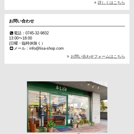
詳しくはこちら
お問い合わせ
電話：0745-32-9832
13:00〜18:00
(日曜・臨時休除く）
メール：info@lisa-shop.com
お問い合わせフォームはこちら