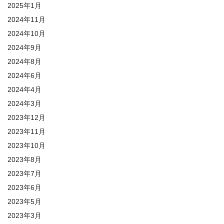
2025年1月
2024年11月
2024年10月
2024年9月
2024年8月
2024年6月
2024年4月
2024年3月
2023年12月
2023年11月
2023年10月
2023年8月
2023年7月
2023年6月
2023年5月
2023年3月