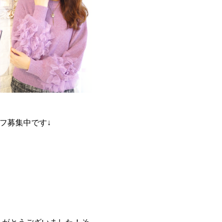
ッフ募集中です↓