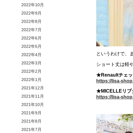
2022年10月
2022年9月
2022年8月
2022年7月
2022年6月
2022年5月
というわけで、まず
2022年4月
2022年3月
ショート丈は軽
2022年2月
★Renaultチ
2022年1月
https://lisa-sh
2021年12月
★MICELLEリ
2021年11月
https://lisa-sh
2021年10月
2021年9月
2021年8月
2021年7月