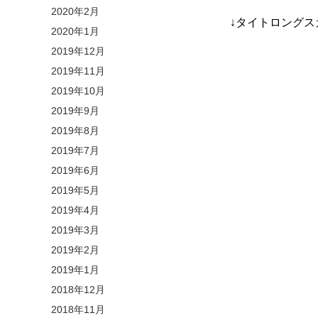
2020年2月
↓タイトロング
2020年1月
2019年12月
2019年11月
2019年10月
2019年9月
2019年8月
2019年7月
2019年6月
2019年5月
2019年4月
2019年3月
2019年2月
2019年1月
2018年12月
2018年11月