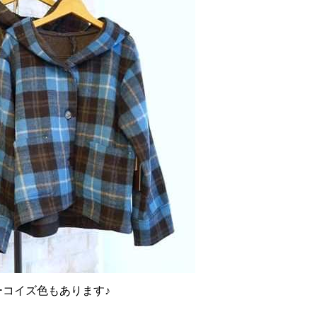
ーコイズ色もあります♪