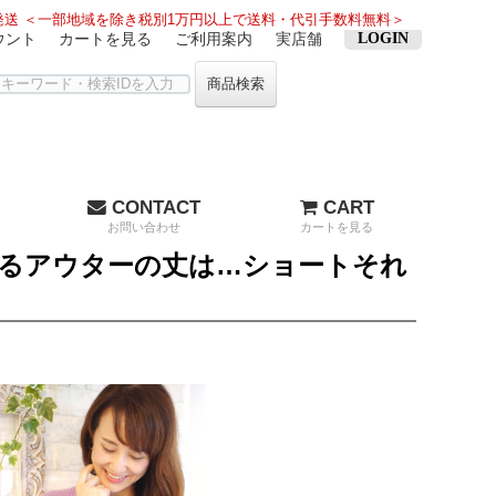
送 ＜一部地域を除き税別1万円以上で送料・代引手数料無料＞
ウント
カートを見る
ご利用案内
実店舗
LOGIN
商品検索
CONTACT
CART
お問い合わせ
カートを見る
るアウターの丈は…ショートそれ