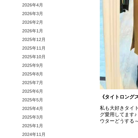
2026年4月
2026年3月
2026年2月
2026年1月
2025年12月
2025年11月
2025年10月
2025年9月
2025年8月
2025年7月
2025年6月
《タイトロング
2025年5月
私も大好きタイ
2025年4月
グ愛用してます♪
2025年3月
ウターどうする
2025年1月
2024年11月