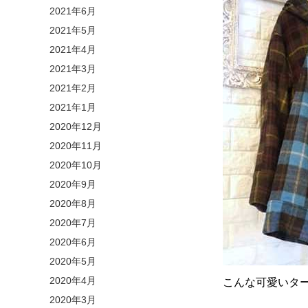
2021年6月
2021年5月
2021年4月
2021年3月
2021年2月
2021年1月
2020年12月
2020年11月
2020年10月
2020年9月
2020年8月
2020年7月
2020年6月
2020年5月
2020年4月
こんな可愛いタ
2020年3月