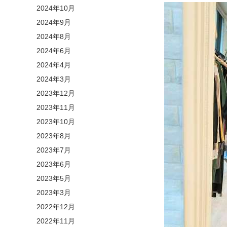
2024年10月
2024年9月
2024年8月
2024年6月
2024年4月
2024年3月
2023年12月
2023年11月
2023年10月
2023年8月
2023年7月
2023年6月
2023年5月
2023年3月
2022年12月
2022年11月