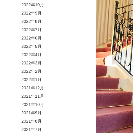
2022年10月
2022年9月
2022年8月
2022年7月
2022年6月
2022年5月
2022年4月
2022年3月
2022年2月
2022年1月
2021年12月
2021年11月
2021年10月
2021年9月
2021年8月
2021年7月