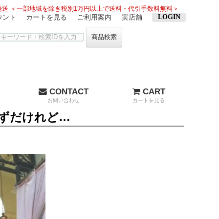
送 ＜一部地域を除き税別1万円以上で送料・代引手数料無料＞
ウント
カートを見る
ご利用案内
実店舗
LOGIN
商品検索
CONTACT
CART
お問い合わせ
カートを見る
ずだけれど…