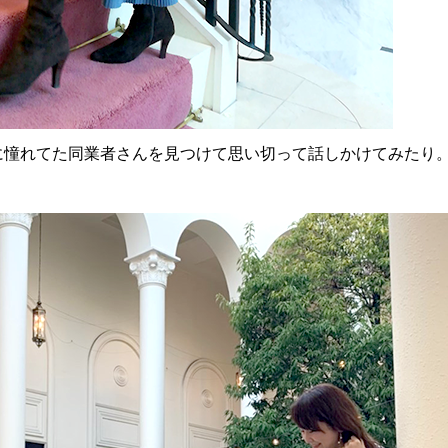
に憧れてた同業者さんを見つけて思い切って話しかけてみたり