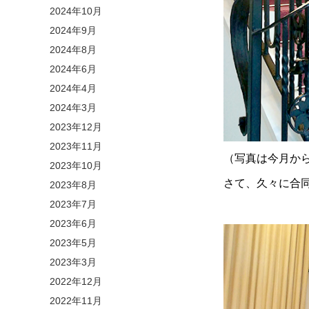
2024年10月
2024年9月
2024年8月
2024年6月
2024年4月
2024年3月
2023年12月
2023年11月
（写真は今月か
2023年10月
さて、久々に合
2023年8月
2023年7月
2023年6月
2023年5月
2023年3月
2022年12月
2022年11月