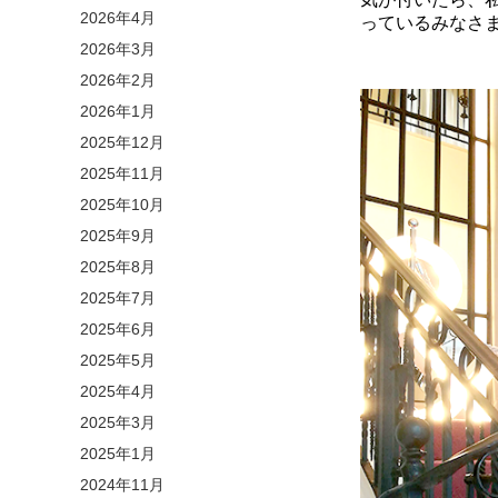
2026年4月
っているみなさ
2026年3月
2026年2月
2026年1月
2025年12月
2025年11月
2025年10月
2025年9月
2025年8月
2025年7月
2025年6月
2025年5月
2025年4月
2025年3月
2025年1月
2024年11月