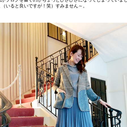
ま（いると良いですが！笑）すみません～。