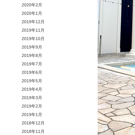
2020年2月
2020年1月
2019年12月
2019年11月
2019年10月
2019年9月
2019年8月
2019年7月
2019年6月
2019年5月
2019年4月
2019年3月
2019年2月
2019年1月
2018年12月
2018年11月