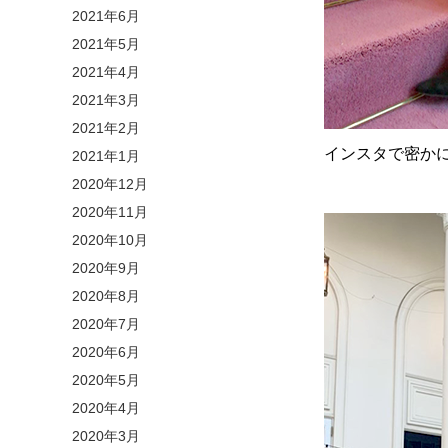
2021年6月
2021年5月
2021年4月
2021年3月
2021年2月
インスタで密か
2021年1月
2020年12月
2020年11月
2020年10月
2020年9月
2020年8月
2020年7月
2020年6月
2020年5月
2020年4月
2020年3月