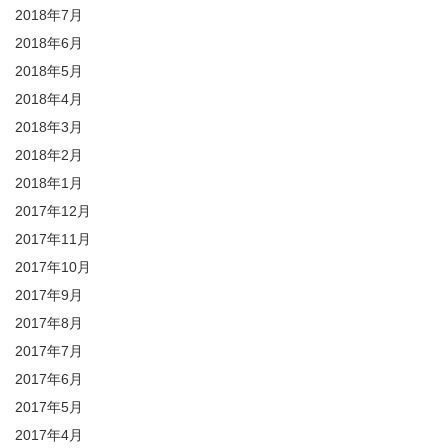
2018年7月
2018年6月
2018年5月
2018年4月
2018年3月
2018年2月
2018年1月
2017年12月
2017年11月
2017年10月
2017年9月
2017年8月
2017年7月
2017年6月
2017年5月
2017年4月