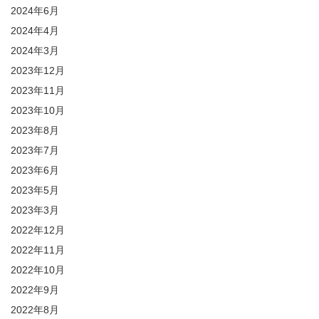
2024年6月
2024年4月
2024年3月
2023年12月
2023年11月
2023年10月
2023年8月
2023年7月
2023年6月
2023年5月
2023年3月
2022年12月
2022年11月
2022年10月
2022年9月
2022年8月