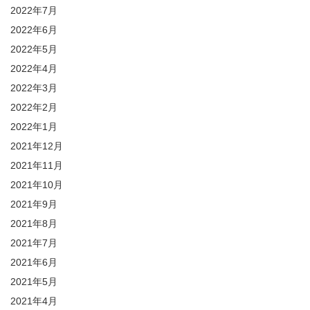
2022年7月
2022年6月
2022年5月
2022年4月
2022年3月
2022年2月
2022年1月
2021年12月
2021年11月
2021年10月
2021年9月
2021年8月
2021年7月
2021年6月
2021年5月
2021年4月