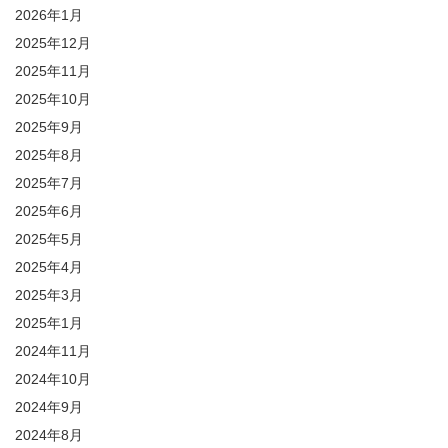
2026年1月
2025年12月
2025年11月
2025年10月
2025年9月
2025年8月
2025年7月
2025年6月
2025年5月
2025年4月
2025年3月
2025年1月
2024年11月
2024年10月
2024年9月
2024年8月