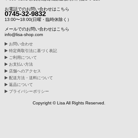
お電話でのお問い合わせはこちら
0745-32-9832
13:00〜18:00(日曜・臨時休除く）
メールでのお問い合わせはこちら
info@lisa-shop.com
お問い合わせ
特定商取引法に基づく表記
ご利用について
お支払い方法
店舗へのアクセス
配送方法・送料について
返品について
プライバシーポリシー
Copyright © Lisa All Rights Reserved.