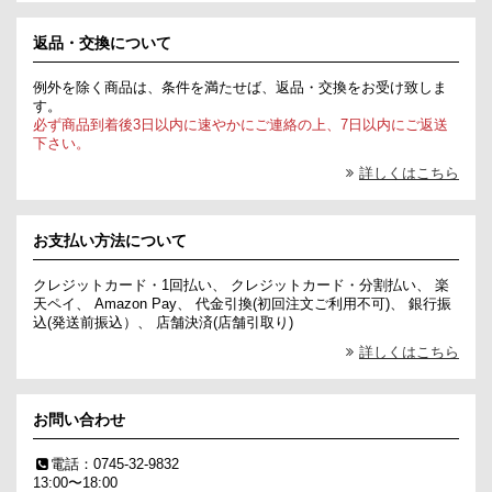
返品・交換について
例外を除く商品は、条件を満たせば、返品・交換をお受け致しま
す。
必ず商品到着後3日以内に速やかにご連絡の上、7日以内にご返送
下さい。
詳しくはこちら
お支払い方法について
クレジットカード・1回払い、 クレジットカード・分割払い、 楽
天ペイ、 Amazon Pay、 代金引換(初回注文ご利用不可)、 銀行振
込(発送前振込）、 店舗決済(店舗引取り)
詳しくはこちら
お問い合わせ
電話：0745-32-9832
13:00〜18:00