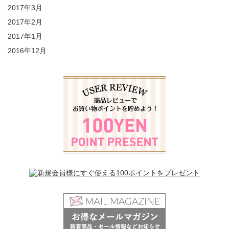
2017年3月
2017年2月
2017年1月
2016年12月