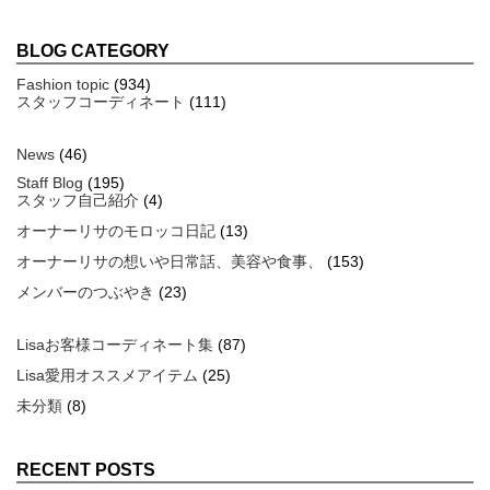
BLOG CATEGORY
Fashion topic
(934)
スタッフコーディネート
(111)
News
(46)
Staff Blog
(195)
スタッフ自己紹介
(4)
オーナーリサのモロッコ日記
(13)
オーナーリサの想いや日常話、美容や食事、
(153)
メンバーのつぶやき
(23)
Lisaお客様コーディネート集
(87)
Lisa愛用オススメアイテム
(25)
未分類
(8)
RECENT POSTS