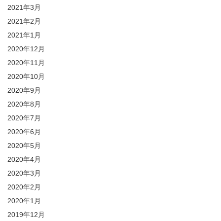
2021年3月
2021年2月
2021年1月
2020年12月
2020年11月
2020年10月
2020年9月
2020年8月
2020年7月
2020年6月
2020年5月
2020年4月
2020年3月
2020年2月
2020年1月
2019年12月