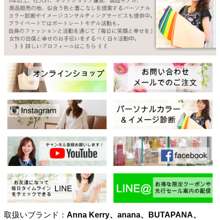
取扱いブランド：
Anna Kerry、anana、BUTAPANA、