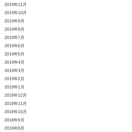
2019年11月
2019年10月
2019年9月
2019年8月
2019年7月
2019年6月
2019年5月
2019年4月
2019年3月
2019年2月
2019年1月
2018年12月
2018年11月
2018年10月
2018年9月
2018年8月