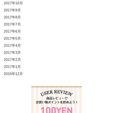
2017年10月
2017年9月
2017年8月
2017年7月
2017年6月
2017年5月
2017年4月
2017年3月
2017年2月
2017年1月
2016年12月