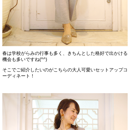
春は学校がらみの行事も多く、きちんとした格好で出かける
機会も多いですね(^^)
そこでご紹介したいのがこちらの大人可愛いセットアップコ
ーディネート！