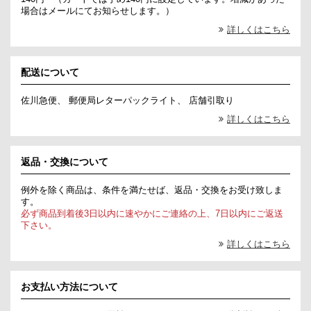
場合はメールにてお知らせします。）
詳しくはこちら
配送について
佐川急便、 郵便局レターパックライト、 店舗引取り
詳しくはこちら
返品・交換について
例外を除く商品は、条件を満たせば、返品・交換をお受け致しま
す。
必ず商品到着後3日以内に速やかにご連絡の上、7日以内にご返送
下さい。
詳しくはこちら
お支払い方法について