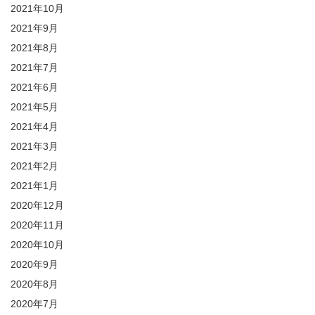
2021年10月
2021年9月
2021年8月
2021年7月
2021年6月
2021年5月
2021年4月
2021年3月
2021年2月
2021年1月
2020年12月
2020年11月
2020年10月
2020年9月
2020年8月
2020年7月