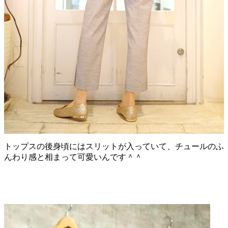
トップスの後身頃にはスリットが入っていて、チュールのふ
んわり感と相まって可愛いんです＾＾