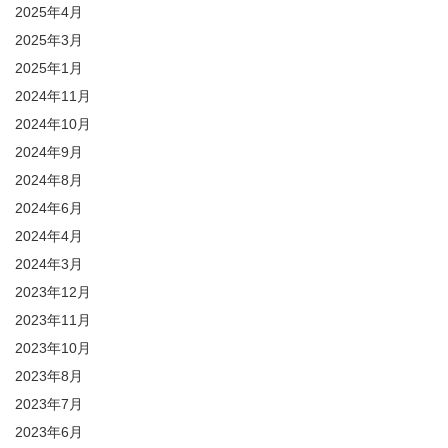
2025年4月
2025年3月
2025年1月
2024年11月
2024年10月
2024年9月
2024年8月
2024年6月
2024年4月
2024年3月
2023年12月
2023年11月
2023年10月
2023年8月
2023年7月
2023年6月