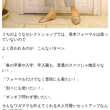
うちのようなセレクトショップでは、基本フォーマルは扱っ
ていないので
よく言われるのが、こんなパターン
↓
「春の卒業や入学、卒入園も、普通のスーツじゃ物足りな
い！」
「フォーマルだけでなく普段にも着たい！」
「別々にも使いたい！」
「オンオフ問わず使いたい」
そんなワガママも叶えてくれる大人可愛いセットアップなん