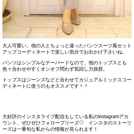
大人可愛い、他の人とちょっと違ったパンツスーツ風セット
アップコーディネートで楽しい気分でお出かけ下さいね。
パンツはシンプルなテーパードなので、他のトップスとも
色々合わせやすくオンオフ問わず気回し力抜群。
トップスはジーンズなどと合わせてカジュアルミックスコー
ディネートに使うのもオススメです＾＾
大好評のインスタライブ配信もしている私のInstagramアカ
ウント、ぜひぜひフォロープリーズ♡ インスタのストーリ
ーズは一番旬な私からの情報が見られます！