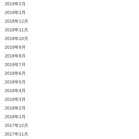
2019年2月
2019年1月
2018年12月
2018年11月
2018年10月
2018年9月
2018年8月
2018年7月
2018年6月
2018年5月
2018年4月
2018年3月
2018年2月
2018年1月
2017年12月
2017年11月