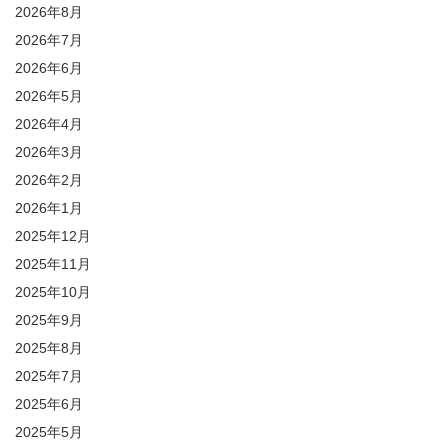
2026年8月
2026年7月
2026年6月
2026年5月
2026年4月
2026年3月
2026年2月
2026年1月
2025年12月
2025年11月
2025年10月
2025年9月
2025年8月
2025年7月
2025年6月
2025年5月