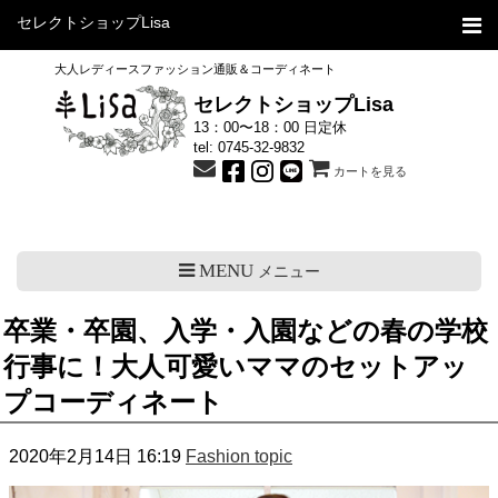
セレクトショップLisa
大人レディースファッション通販＆コーディネート
セレクトショップLisa
13：00〜18：00 日定休
tel:
0745-32-9832
カートを見る
MENU
メニュー
卒業・卒園、入学・入園などの春の学校
行事に！大人可愛いママのセットアッ
プコーディネート
2020年2月14日 16:19
Fashion topic