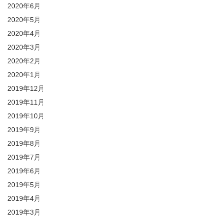
2020年6月
2020年5月
2020年4月
2020年3月
2020年2月
2020年1月
2019年12月
2019年11月
2019年10月
2019年9月
2019年8月
2019年7月
2019年6月
2019年5月
2019年4月
2019年3月