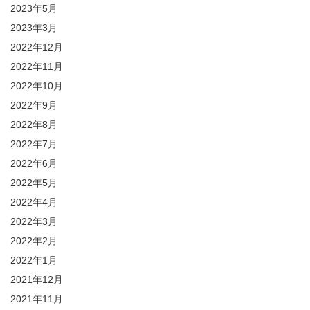
2023年5月
2023年3月
2022年12月
2022年11月
2022年10月
2022年9月
2022年8月
2022年7月
2022年6月
2022年5月
2022年4月
2022年3月
2022年2月
2022年1月
2021年12月
2021年11月