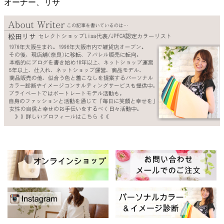
オーナー、リサ