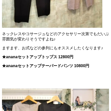
ネックレスやコサージュなどのアクセサリー次第でもだいぶ
雰囲気が変わりそうですよね♪
ますます、お式などの参列にもオススメしたくなります♪
★ananaセットアップトップス 12800円
★ananaセットアップテーパードパンツ 10800円