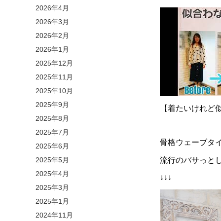
2026年4月
2026年3月
2026年2月
2026年1月
2025年12月
2025年11月
2025年10月
2025年9月
【着たいけれど
2025年8月
2025年7月
骨格ウェーブタ
2025年6月
2025年5月
流行のバサっと
2025年4月
↓↓↓
2025年3月
2025年1月
2024年11月