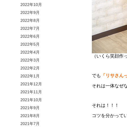
2022年10月
2022年9月
2022年8月
2022年7月
2022年6月
2022年5月
2022年4月
（いくら笑顔作
2022年3月
2022年2月
でも
「リサさん
2022年1月
2021年12月
それは一体なぜ
2021年11月
2021年10月
それは！！！
2021年9月
コツを分かってい
2021年8月
2021年7月