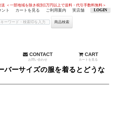
送 ＜一部地域を除き税別1万円以上で送料・代引手数料無料＞
ウント
カートを見る
ご利用案内
実店舗
LOGIN
商品検索
CONTACT
CART
お問い合わせ
カートを見る
ーバーサイズの服を着るとどうな