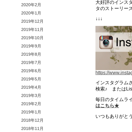
大好評のインスタ
2020年2月
タのストーリー
2020年1月
↓↓↓
2019年12月
2019年11月
2019年10月
2019年9月
2019年8月
2019年7月
2019年6月
https://www.inst
2019年5月
インスタグラム
2019年4月
検索♪ またはL
2019年3月
毎日のタイムライ
2019年2月
はこちら★
2019年1月
いつもありがとうご
2018年12月
2018年11月