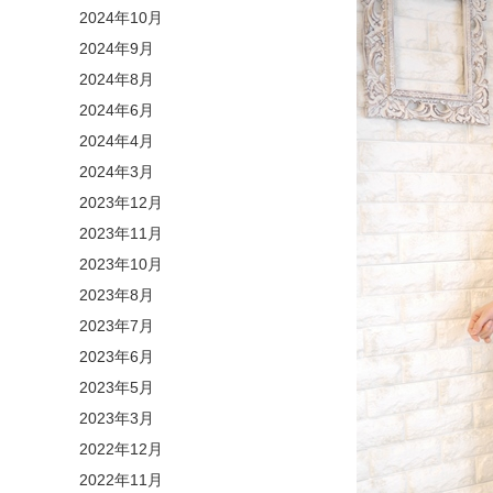
2024年10月
2024年9月
2024年8月
2024年6月
2024年4月
2024年3月
2023年12月
2023年11月
2023年10月
2023年8月
2023年7月
2023年6月
2023年5月
2023年3月
2022年12月
2022年11月