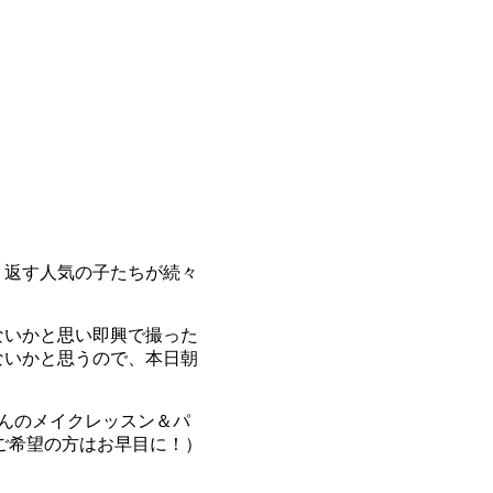
り返す人気の子たちが続々
ないかと思い即興で撮った
ないかと思うので、本日朝
んのメイクレッスン＆パ
ご希望の方はお早目に！）