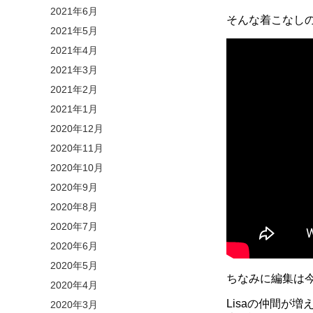
2021年6月
そんな着こなし
2021年5月
2021年4月
2021年3月
2021年2月
2021年1月
2020年12月
2020年11月
2020年10月
2020年9月
2020年8月
2020年7月
2020年6月
2020年5月
ちなみに編集は
2020年4月
Lisaの仲間が増
2020年3月