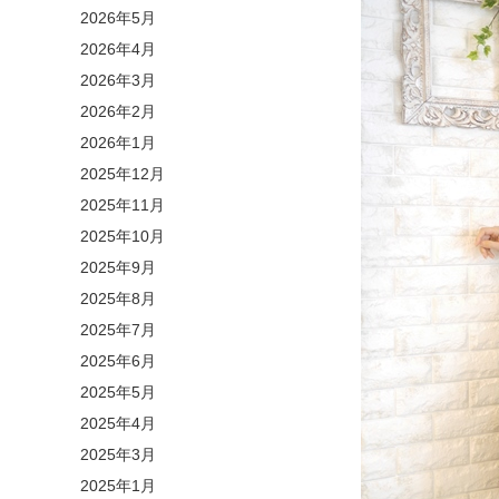
2026年5月
2026年4月
2026年3月
2026年2月
2026年1月
2025年12月
2025年11月
2025年10月
2025年9月
2025年8月
2025年7月
2025年6月
2025年5月
2025年4月
2025年3月
2025年1月