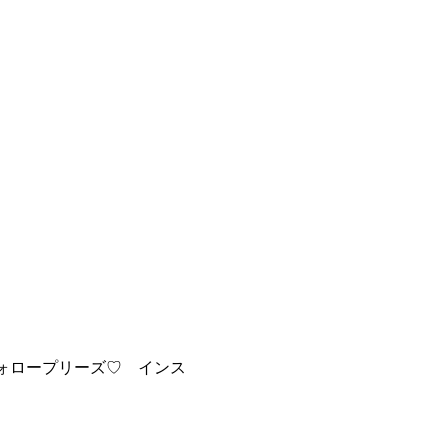
フォロープリーズ♡ インス