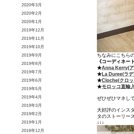
2020年3月
2020年2月
2020年1月
2019年12月
2019年11月
2019年10月
2019年9月
ちなみにこちら
《コーディネー
2019年8月
★
Anna Ker
2019年7月
★
La Duree
2019年6月
★
Cloche(
★
モロッコ直輸入
2019年5月
2019年4月
ぜひぜひマネしてみ
2019年3月
大好評のインスタ
2019年2月
タのストーリー
2019年1月
↓↓↓
2018年12月