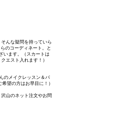
？そんな疑問を持っていら
ちらのコーディネート。と
ざいます。（スカートは
リクエスト入れます！）
んのメイクレッスン＆パ
ご希望の方はお早目に！）
！沢山のネット注文やお問