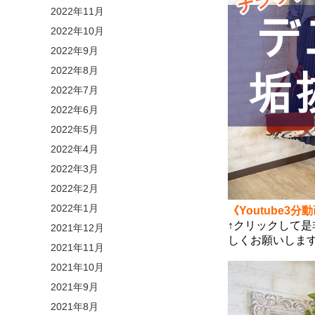
2022年11月
2022年10月
2022年9月
2022年8月
2022年7月
2022年6月
2022年5月
2022年4月
2022年3月
2022年2月
2022年1月
《Youtube
↑クリックして是
2021年12月
しくお願いしますm
2021年11月
2021年10月
2021年9月
2021年8月