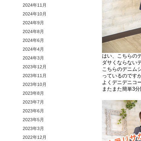
2024年11月
2024年10月
2024年9月
2024年8月
2024年6月
2024年4月
はい、こちらの
2024年3月
ダサくならない
2023年12月
こちらのデニム
2023年11月
っているのです
よくデニデニコ
2023年10月
またまた簡単3分
2023年8月
2023年7月
2023年6月
2023年5月
2023年3月
2022年12月