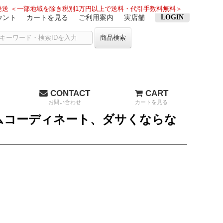
送 ＜一部地域を除き税別1万円以上で送料・代引手数料無料＞
ウント
カートを見る
ご利用案内
実店舗
LOGIN
商品検索
CONTACT
CART
お問い合わせ
カートを見る
ムコーディネート、ダサくならな