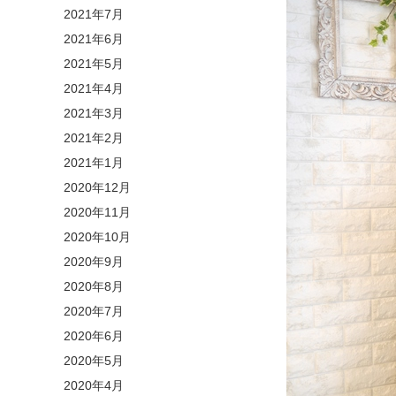
2021年7月
2021年6月
2021年5月
2021年4月
2021年3月
2021年2月
2021年1月
2020年12月
2020年11月
2020年10月
2020年9月
2020年8月
2020年7月
2020年6月
2020年5月
2020年4月