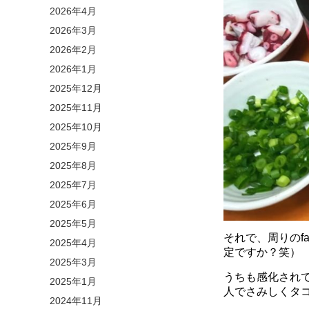
2026年4月
2026年3月
2026年2月
2026年1月
2025年12月
2025年11月
2025年10月
2025年9月
2025年8月
2025年7月
2025年6月
2025年5月
それで、周りのf
2025年4月
定ですか？笑）
2025年3月
うちも感化され
2025年1月
人でさみしくタ
2024年11月