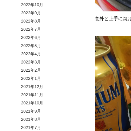
2022年10月
2022年9月
意外と上手に焼
2022年8月
2022年7月
2022年6月
2022年5月
2022年4月
2022年3月
2022年2月
2022年1月
2021年12月
2021年11月
2021年10月
2021年9月
2021年8月
2021年7月