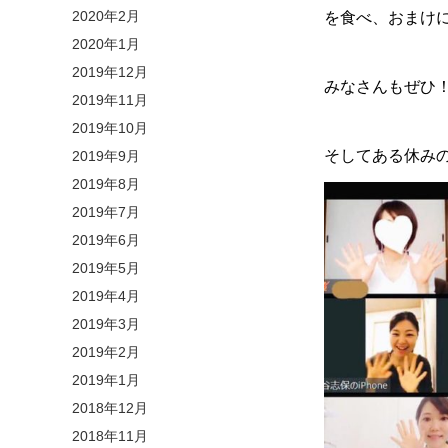
2020年2月
を食べ、おまけに
2020年1月
2019年12月
みなさんもぜひ
2019年11月
2019年10月
そしてある休み
2019年9月
2019年8月
2019年7月
2019年6月
2019年5月
2019年4月
2019年3月
2019年2月
2019年1月
2018年12月
2018年11月