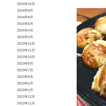
2024年10月
2024年9月
2024年8月
2024年6月
2024年4月
2024年3月
2023年12月
2023年11月
2023年10月
2023年8月
2023年7月
2023年6月
2023年5月
2023年3月
2022年12月
2022年11月