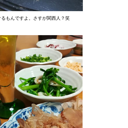
けるもんですよ。さすが関西人？笑