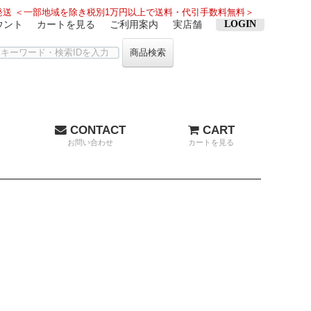
送 ＜一部地域を除き税別1万円以上で送料・代引手数料無料＞
ウント
カートを見る
ご利用案内
実店舗
LOGIN
商品検索
CONTACT
CART
お問い合わせ
カートを見る