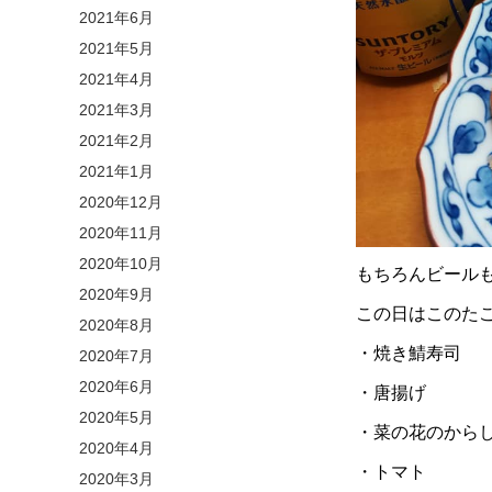
2021年6月
2021年5月
2021年4月
2021年3月
2021年2月
2021年1月
2020年12月
2020年11月
2020年10月
もちろんビールも
2020年9月
この日はこのた
2020年8月
・焼き鯖寿司
2020年7月
2020年6月
・唐揚げ
2020年5月
・菜の花のから
2020年4月
・トマト
2020年3月