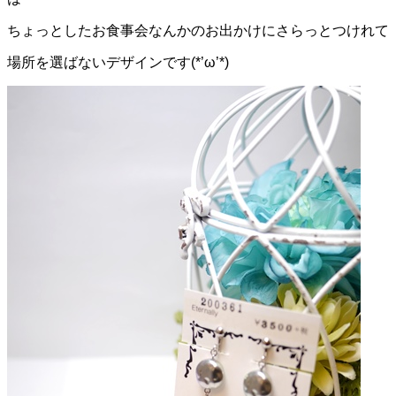
ちょっとしたお食事会なんかのお出かけにさらっとつけれて
場所を選ばないデザインです(*’ω’*)