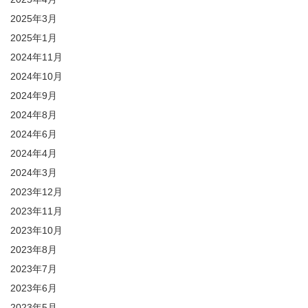
2025年3月
2025年1月
2024年11月
2024年10月
2024年9月
2024年8月
2024年6月
2024年4月
2024年3月
2023年12月
2023年11月
2023年10月
2023年8月
2023年7月
2023年6月
2023年5月