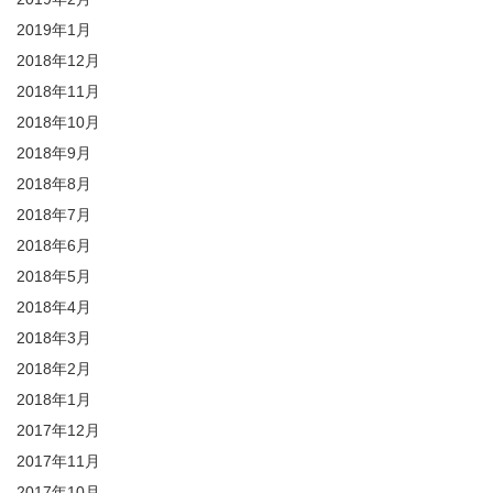
2019年1月
2018年12月
2018年11月
2018年10月
2018年9月
2018年8月
2018年7月
2018年6月
2018年5月
2018年4月
2018年3月
2018年2月
2018年1月
2017年12月
2017年11月
2017年10月