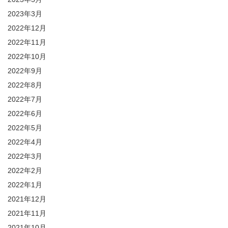
2023年3月
2022年12月
2022年11月
2022年10月
2022年9月
2022年8月
2022年7月
2022年6月
2022年5月
2022年4月
2022年3月
2022年2月
2022年1月
2021年12月
2021年11月
2021年10月