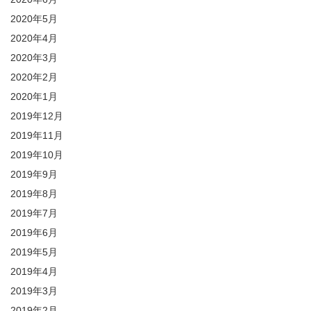
2020年5月
2020年4月
2020年3月
2020年2月
2020年1月
2019年12月
2019年11月
2019年10月
2019年9月
2019年8月
2019年7月
2019年6月
2019年5月
2019年4月
2019年3月
2019年2月