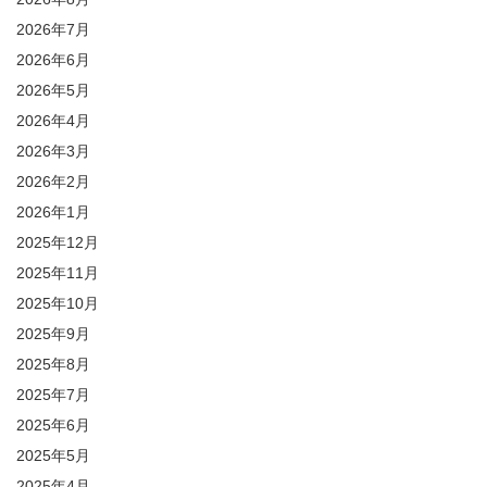
2026年7月
2026年6月
2026年5月
2026年4月
2026年3月
2026年2月
2026年1月
2025年12月
2025年11月
2025年10月
2025年9月
2025年8月
2025年7月
2025年6月
2025年5月
2025年4月