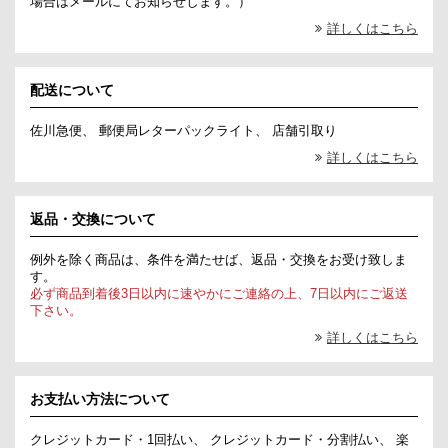
場合はメールにてお知らせします。）
詳しくはこちら
配送について
佐川急便、 郵便局レターパックライト、 店舗引取り
詳しくはこちら
返品・交換について
例外を除く商品は、条件を満たせば、返品・交換をお受け致しま
す。
必ず商品到着後3日以内に速やかにご連絡の上、7日以内にご返送
下さい。
詳しくはこちら
お支払い方法について
クレジットカード・1回払い、 クレジットカード・分割払い、 楽