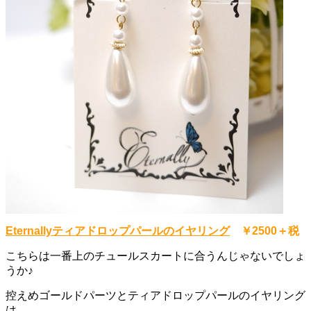
Eternallyティアドロップパールのイヤリング
￥2500＋税
こちらは一番上のチュールスカートに合うんじゃないでしょ
うか♪
控えめゴールドパーツとティアドロップパールのイヤリング
は