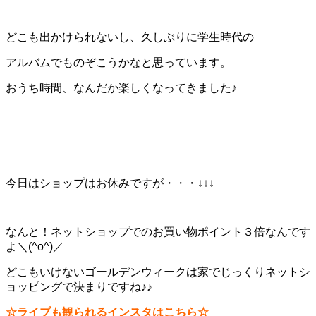
どこも出かけられないし、久しぶりに学生時代の
アルバムでものぞこうかなと思っています。
おうち時間、なんだか楽しくなってきました♪
今日はショップはお休みですが・・・↓↓↓
なんと！ネットショップでのお買い物ポイント３倍なんです
よ＼(^o^)／
どこもいけないゴールデンウィークは家でじっくりネットシ
ョッピングで決まりですね♪♪
☆ライブも観られるインスタはこちら☆