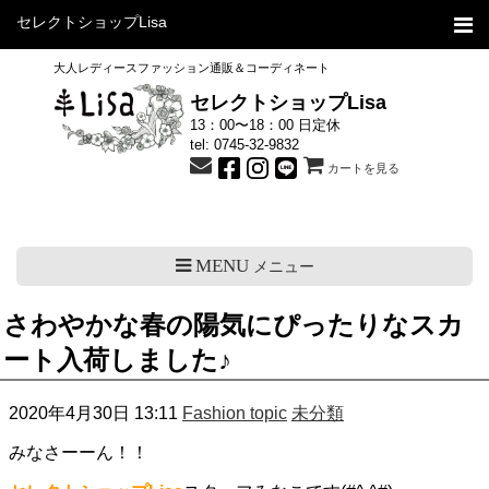
セレクトショップLisa
大人レディースファッション通販＆コーディネート
セレクトショップLisa
13：00〜18：00 日定休
tel:
0745-32-9832
カートを見る
MENU
メニュー
さわやかな春の陽気にぴったりなスカ
ート入荷しました♪
2020年4月30日 13:11
Fashion topic
未分類
みなさーーん！！