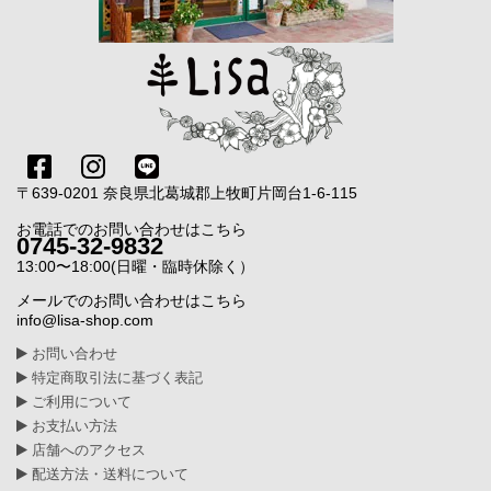
〒639-0201 奈良県北葛城郡上牧町片岡台1-6-115
お電話でのお問い合わせはこちら
0745-32-9832
13:00〜18:00(日曜・臨時休除く）
メールでのお問い合わせはこちら
info@lisa-shop.com
お問い合わせ
特定商取引法に基づく表記
ご利用について
お支払い方法
店舗へのアクセス
配送方法・送料について