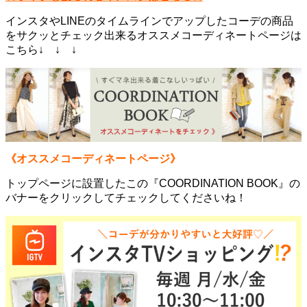
インスタやLINEのタイムラインでアップしたコーデの商品
をサクッとチェック出来るオススメコーディネートページは
こちら↓ ↓ ↓
《オススメコーディネートページ》
トップページに設置したこの『COORDINATION BOOK』の
バナーをクリックしてチェックしてくださいね！