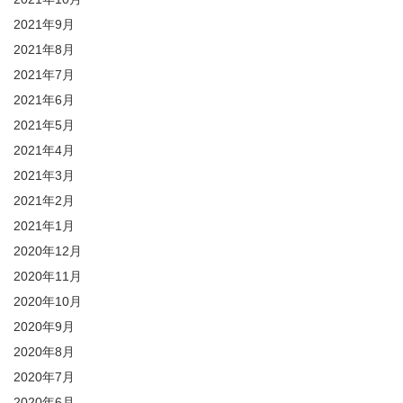
2021年9月
2021年8月
2021年7月
2021年6月
2021年5月
2021年4月
2021年3月
2021年2月
2021年1月
2020年12月
2020年11月
2020年10月
2020年9月
2020年8月
2020年7月
2020年6月