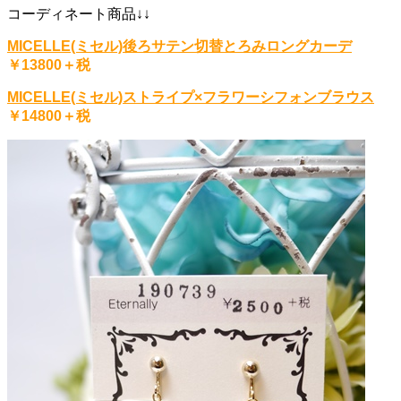
コーディネート商品↓↓
MICELLE(ミセル)後ろサテン切替とろみロングカーデ
￥13800＋税
MICELLE(ミセル)ストライプ×フラワーシフォンブラウス
￥14800＋税