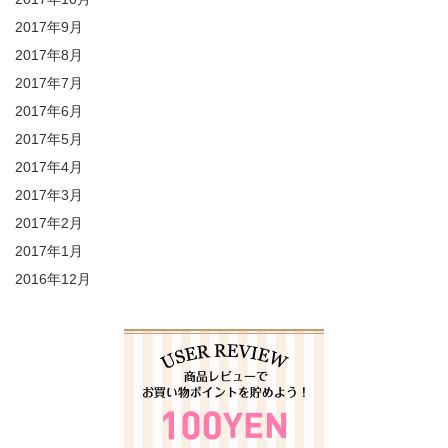
2017年9月
2017年8月
2017年7月
2017年6月
2017年5月
2017年4月
2017年3月
2017年2月
2017年1月
2016年12月