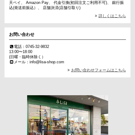
天ペイ、 Amazon Pay、 代金引換(初回注文ご利用不可)、 銀行振
込(発送前振込）、 店舗決済(店舗引取り)
詳しくはこちら
お問い合わせ
電話：0745-32-9832
13:00〜18:00
(日曜・臨時休除く）
メール：info@lisa-shop.com
お問い合わせフォームはこちら