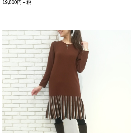
19,800円＋税