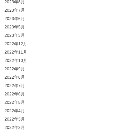
2023年8月
2023年7月
2023年6月
2023年5月
2023年3月
2022年12月
2022年11月
2022年10月
2022年9月
2022年8月
2022年7月
2022年6月
2022年5月
2022年4月
2022年3月
2022年2月