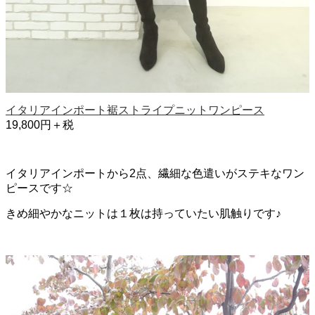
イタリアインポート裾ストライプニットワンピース
19,800円＋税
イタリアインポートから2点、繊細な色遣いがステキなワン
ピースです☆
きめ細やかなニットは１枚は持っていたい肌触りです♪