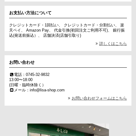
お支払い方法について
クレジットカード・1回払い、 クレジットカード・分割払い、 楽
天ペイ、 Amazon Pay、 代金引換(初回注文ご利用不可)、 銀行振
込(発送前振込）、 店舗決済(店舗引取り)
詳しくはこちら
お問い合わせ
電話：0745-32-9832
13:00〜18:00
(日曜・臨時休除く）
メール：info@lisa-shop.com
お問い合わせフォームはこちら