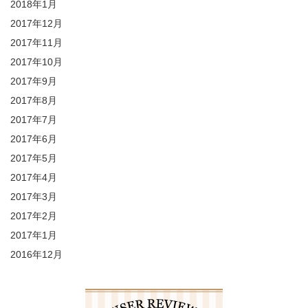
2018年1月
2017年12月
2017年11月
2017年10月
2017年9月
2017年8月
2017年7月
2017年6月
2017年5月
2017年4月
2017年3月
2017年2月
2017年1月
2016年12月