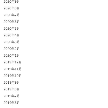
2020年9月
2020年8月
2020年7月
2020年6月
2020年5月
2020年4月
2020年3月
2020年2月
2020年1月
2019年12月
2019年11月
2019年10月
2019年9月
2019年8月
2019年7月
2019年6月