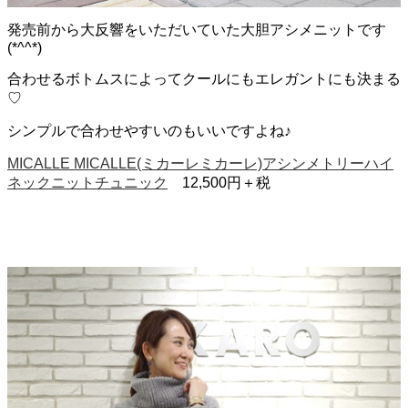
発売前から大反響をいただいていた大胆アシメニットです
(*^^*)
合わせるボトムスによってクールにもエレガントにも決まる
♡
シンプルで合わせやすいのもいいですよね♪
MICALLE MICALLE(ミカーレミカーレ)アシンメトリーハイ
ネックニットチュニック
12,500円＋税