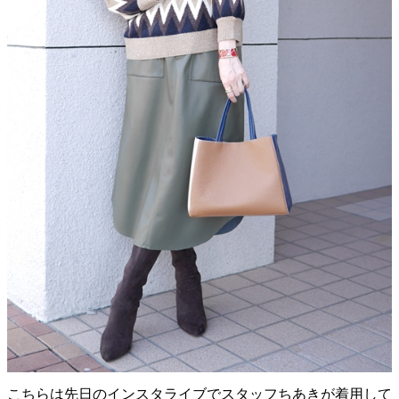
こちらは先日のインスタライブでスタッフちあきが着用して