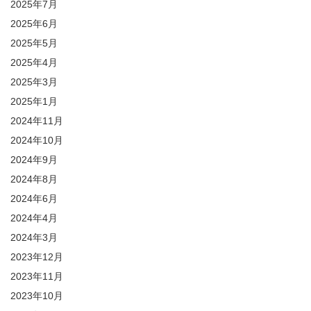
2025年7月
2025年6月
2025年5月
2025年4月
2025年3月
2025年1月
2024年11月
2024年10月
2024年9月
2024年8月
2024年6月
2024年4月
2024年3月
2023年12月
2023年11月
2023年10月