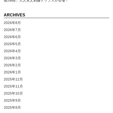
後2way」大人見え刺繍トップスが登場！
ARCHIVES
2026年8月
2026年7月
2026年6月
2026年5月
2026年4月
2026年3月
2026年2月
2026年1月
2025年12月
2025年11月
2025年10月
2025年9月
2025年8月