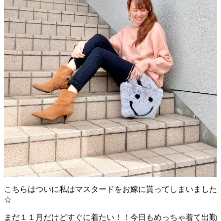
こちらはついに私はマスタードをお嫁に貰ってしまいました
☆
まだ１１月だけどすぐに着たい！！今日もめっちゃ着て出勤