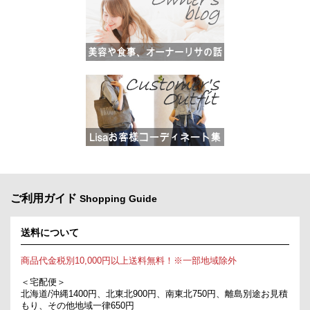
ご利用ガイド
Shopping Guide
送料について
商品代金税別10,000円以上送料無料！※一部地域除外
＜宅配便＞
北海道/沖縄1400円、北東北900円、南東北750円、離島別途お見積
もり、その他地域一律650円