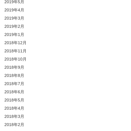
2019年5月
2019年4月
2019年3月
2019年2月
2019年1月
2018年12月
2018年11月
2018年10月
2018年9月
2018年8月
2018年7月
2018年6月
2018年5月
2018年4月
2018年3月
2018年2月