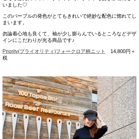
いました♡
このパープルの発色がとてもきれいで絶妙な配色に惚れてし
まいます。
勿論着心地も良くて、袖が少し膨らんでいるところなどデザ
インにこだわりが光る商品です♪
Priority(プライオリティ)フォークロア柄ニット
14,800円＋
税