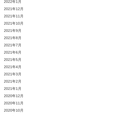
2022年1月
2021年12月
2021年11月
2021年10月
2021年9月
2021年8月
2021年7月
2021年6月
2021年5月
2021年4月
2021年3月
2021年2月
2021年1月
2020年12月
2020年11月
2020年10月