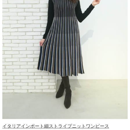
イタリアインポート細ストライプニットワンピース