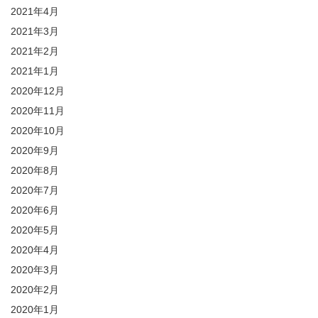
2021年4月
2021年3月
2021年2月
2021年1月
2020年12月
2020年11月
2020年10月
2020年9月
2020年8月
2020年7月
2020年6月
2020年5月
2020年4月
2020年3月
2020年2月
2020年1月