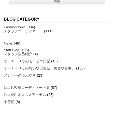
BLOG CATEGORY
Fashion topic
(934)
スタッフコーディネート
(111)
News
(46)
Staff Blog
(195)
スタッフ自己紹介
(4)
オーナーリサのモロッコ日記
(13)
オーナーリサの想いや日常話、美容や食事、
(153)
メンバーのつぶやき
(23)
Lisaお客様コーディネート集
(87)
Lisa愛用オススメアイテム
(25)
未分類
(8)