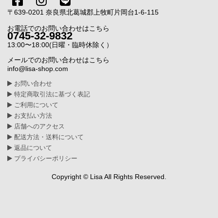
〒639-0201 奈良県北葛城郡上牧町片岡台1-6-115
お電話でのお問い合わせはこちら
0745-32-9832
13:00〜18:00(日曜・臨時休除く）
メールでのお問い合わせはこちら
info@lisa-shop.com
お問い合わせ
特定商取引法に基づく表記
ご利用について
お支払い方法
店舗へのアクセス
配送方法・送料について
返品について
プライバシーポリシー
Copyright © Lisa All Rights Reserved.