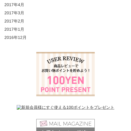
2017年4月
2017年3月
2017年2月
2017年1月
2016年12月