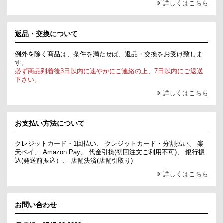
詳しくはこちら
返品・交換について
例外を除く商品は、条件を満たせば、返品・交換をお受け致しま
す。
必ず商品到着後3日以内に速やかにご連絡の上、7日以内にご返送
下さい。
詳しくはこちら
お支払い方法について
クレジットカード・1回払い、 クレジットカード・分割払い、 楽
天ペイ、 Amazon Pay、 代金引換(初回注文ご利用不可)、 銀行振
込(発送前振込）、 店舗決済(店舗引取り)
詳しくはこちら
お問い合わせ