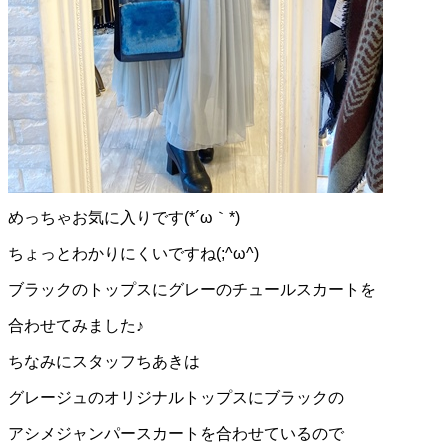
めっちゃお気に入りです(*´ω｀*)
ちょっとわかりにくいですね(;^ω^)
ブラックのトップスにグレーのチュールスカートを
合わせてみました♪
ちなみにスタッフちあきは
グレージュのオリジナルトップスにブラックの
アシメジャンパースカートを合わせているので