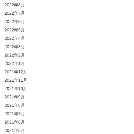
2022年8月
2022年7月
2022年6月
2022年5月
2022年4月
2022年3月
2022年2月
2022年1月
2021年12月
2021年11月
2021年10月
2021年9月
2021年8月
2021年7月
2021年6月
2021年5月