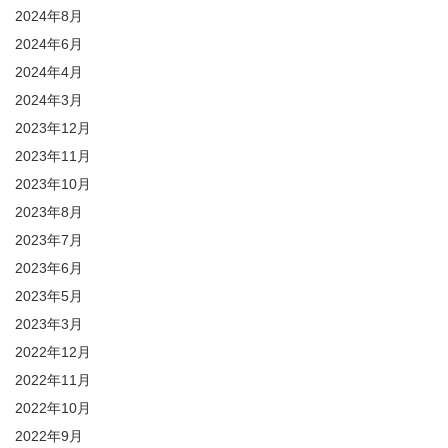
2024年8月
2024年6月
2024年4月
2024年3月
2023年12月
2023年11月
2023年10月
2023年8月
2023年7月
2023年6月
2023年5月
2023年3月
2022年12月
2022年11月
2022年10月
2022年9月