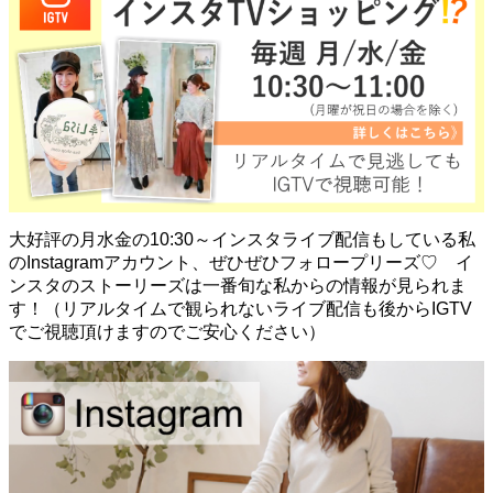
大好評の月水金の10:30～インスタライブ配信もしている私
のInstagramアカウント、ぜひぜひフォロープリーズ♡ イ
ンスタのストーリーズは一番旬な私からの情報が見られま
す！（リアルタイムで観られないライブ配信も後からIGTV
でご視聴頂けますのでご安心ください）