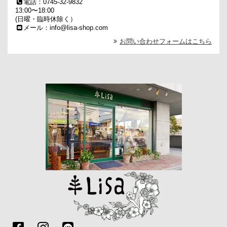
電話：0745-32-9832
13:00〜18:00
(日曜・臨時休除く）
メール：info@lisa-shop.com
お問い合わせフォームはこちら