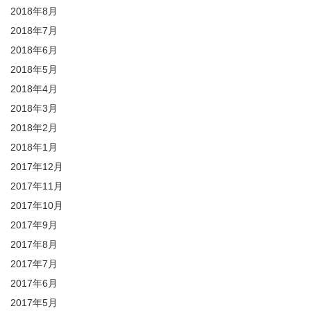
2018年8月
2018年7月
2018年6月
2018年5月
2018年4月
2018年3月
2018年2月
2018年1月
2017年12月
2017年11月
2017年10月
2017年9月
2017年8月
2017年7月
2017年6月
2017年5月