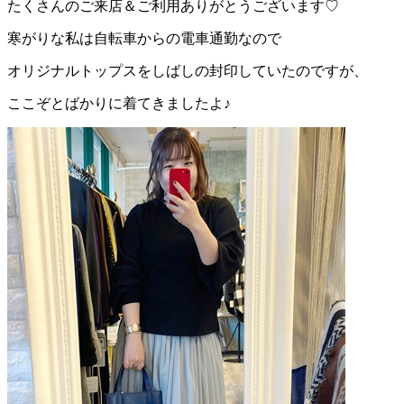
たくさんのご来店＆ご利用ありがとうございます♡
寒がりな私は自転車からの電車通勤なので
オリジナルトップスをしばしの封印していたのですが、
ここぞとばかりに着てきましたよ♪