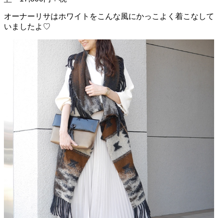
オーナーリサはホワイトをこんな風にかっこよく着こなして
いましたよ♡