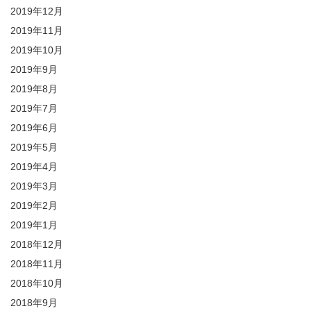
2019年12月
2019年11月
2019年10月
2019年9月
2019年8月
2019年7月
2019年6月
2019年5月
2019年4月
2019年3月
2019年2月
2019年1月
2018年12月
2018年11月
2018年10月
2018年9月