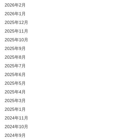
2026年2月
2026年1月
2025年12月
2025年11月
2025年10月
2025年9月
2025年8月
2025年7月
2025年6月
2025年5月
2025年4月
2025年3月
2025年1月
2024年11月
2024年10月
2024年9月