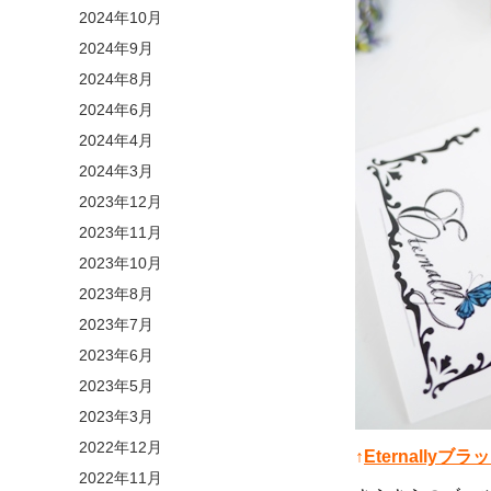
2024年10月
2024年9月
2024年8月
2024年6月
2024年4月
2024年3月
2023年12月
2023年11月
2023年10月
2023年8月
2023年7月
2023年6月
2023年5月
2023年3月
2022年12月
↑
Eternall
2022年11月