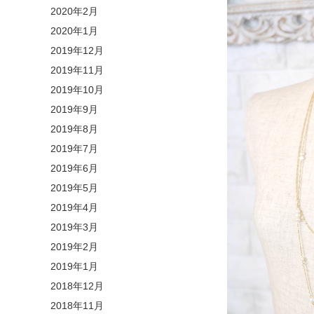
2020年2月
2020年1月
2019年12月
2019年11月
2019年10月
2019年9月
2019年8月
2019年7月
2019年6月
2019年5月
2019年4月
2019年3月
2019年2月
2019年1月
2018年12月
2018年11月