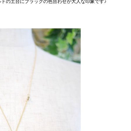
ルドの土台にブラックの色合わせが大人な印象です♪