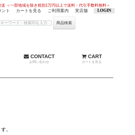
送 ＜一部地域を除き税別1万円以上で送料・代引手数料無料＞
ウント
カートを見る
ご利用案内
実店舗
LOGIN
商品検索
CONTACT
CART
お問い合わせ
カートを見る
ます。