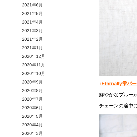
2021年6月
2021年5月
2021年4月
2021年3月
2021年2月
2021年1月
2020年12月
2020年11月
2020年10月
2020年9月
↑
Eternally
2020年8月
鮮やかなブルー
2020年7月
チェーンの途中
2020年6月
2020年5月
2020年4月
2020年3月