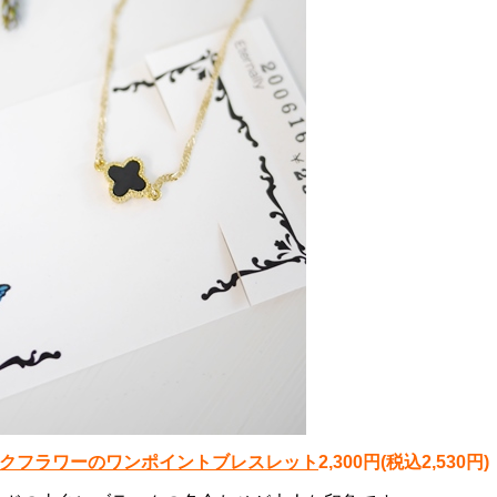
yブラックフラワーのワンポイントブレスレット
2,300円(税込2,530円)