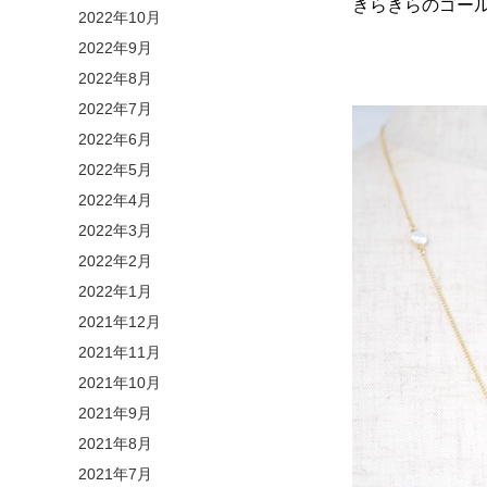
きらきらのゴー
2022年10月
2022年9月
2022年8月
2022年7月
2022年6月
2022年5月
2022年4月
2022年3月
2022年2月
2022年1月
2021年12月
2021年11月
2021年10月
2021年9月
2021年8月
2021年7月