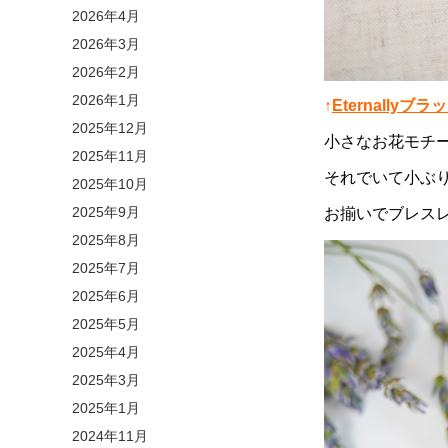
2026年4月
2026年3月
2026年2月
2026年1月
↑
Eternall
2025年12月
小さなお花モチ
2025年11月
それでいて小ぶ
2025年10月
2025年9月
お揃いでブレスレッ
2025年8月
2025年7月
2025年6月
2025年5月
2025年4月
2025年3月
2025年1月
2024年11月