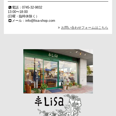
電話：0745-32-9832
13:00〜18:00
(日曜・臨時休除く）
メール：info@lisa-shop.com
お問い合わせフォームはこちら