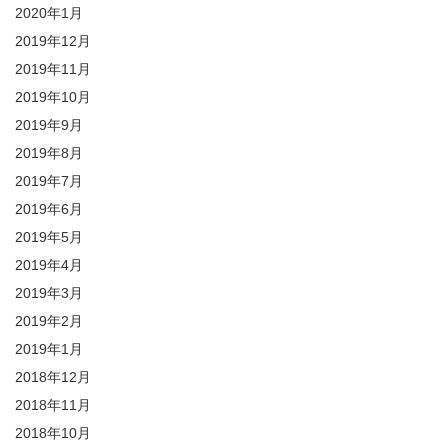
2020年1月
2019年12月
2019年11月
2019年10月
2019年9月
2019年8月
2019年7月
2019年6月
2019年5月
2019年4月
2019年3月
2019年2月
2019年1月
2018年12月
2018年11月
2018年10月