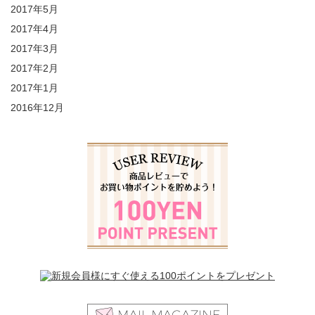
2017年5月
2017年4月
2017年3月
2017年2月
2017年1月
2016年12月