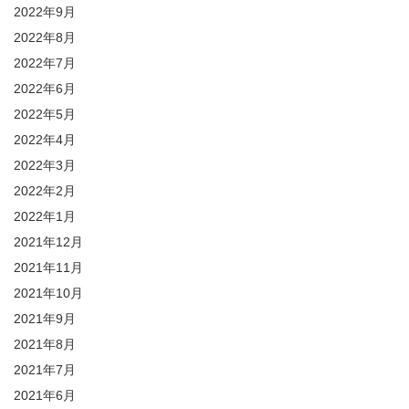
2022年9月
2022年8月
2022年7月
2022年6月
2022年5月
2022年4月
2022年3月
2022年2月
2022年1月
2021年12月
2021年11月
2021年10月
2021年9月
2021年8月
2021年7月
2021年6月