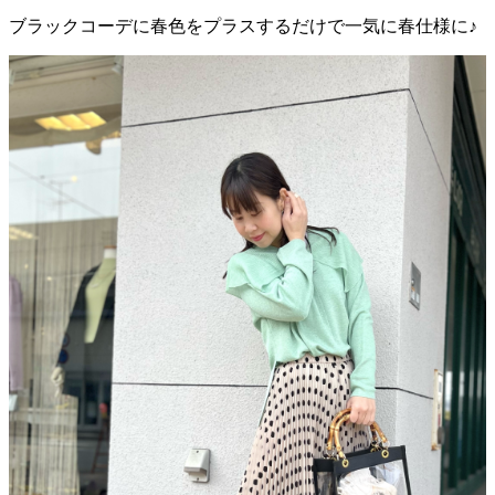
ブラックコーデに春色をプラスするだけで一気に春仕様に♪