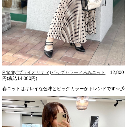
Priority(プライオリティ)ビッグカラーとろみニット
12,800
円(税込14,080円)
春ニットはキレイな色味とビッグカラーがトレンドです☆彡