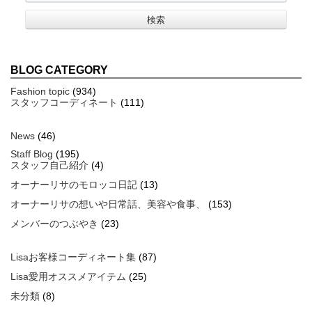
BLOG CATEGORY
Fashion topic
(934)
スタッフコーディネート
(111)
News
(46)
Staff Blog
(195)
スタッフ自己紹介
(4)
オーナーリサのモロッコ日記
(13)
オーナーリサの想いや日常話、美容や食事、
(153)
メンバーのつぶやき
(23)
Lisaお客様コーディネート集
(87)
Lisa愛用オススメアイテム
(25)
未分類
(8)