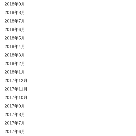
2018年9月
2018年8月
2018年7月
2018年6月
2018年5月
2018年4月
2018年3月
2018年2月
2018年1月
2017年12月
2017年11月
2017年10月
2017年9月
2017年8月
2017年7月
2017年6月