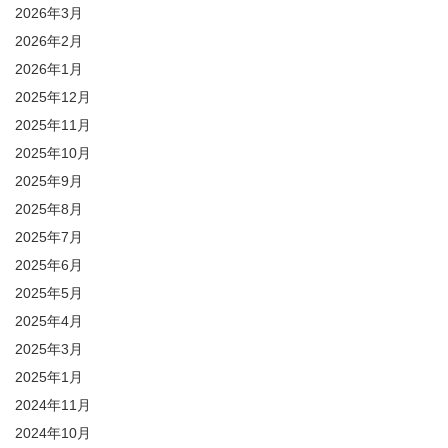
2026年3月
2026年2月
2026年1月
2025年12月
2025年11月
2025年10月
2025年9月
2025年8月
2025年7月
2025年6月
2025年5月
2025年4月
2025年3月
2025年1月
2024年11月
2024年10月