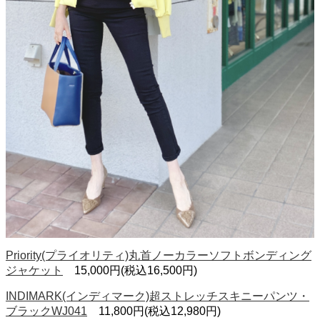
Priority(プライオリティ)丸首ノーカラーソフトボンディング
ジャケット
15,000円(税込16,500円)
INDIMARK(インディマーク)超ストレッチスキニーパンツ・
ブラックWJ041
11,800円(税込12,980円)