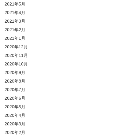
2021年5月
2021年4月
2021年3月
2021年2月
2021年1月
2020年12月
2020年11月
2020年10月
2020年9月
2020年8月
2020年7月
2020年6月
2020年5月
2020年4月
2020年3月
2020年2月