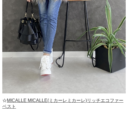
☆
MICALLE MICALLE(ミカーレミカーレ)リッチエコファー
ベスト