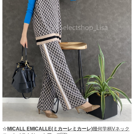
☆
MICALL EMICALLE(ミカーレミカーレ)
幾何学柄Vネック