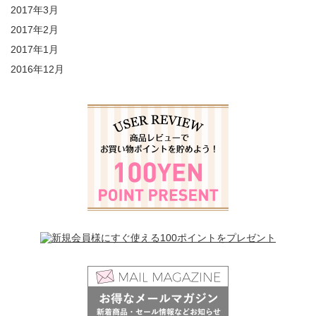
2017年3月
2017年2月
2017年1月
2016年12月