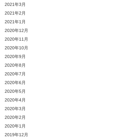
2021年3月
2021年2月
2021年1月
2020年12月
2020年11月
2020年10月
2020年9月
2020年8月
2020年7月
2020年6月
2020年5月
2020年4月
2020年3月
2020年2月
2020年1月
2019年12月