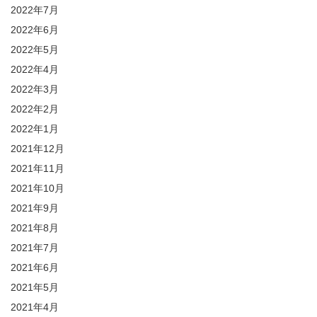
2022年7月
2022年6月
2022年5月
2022年4月
2022年3月
2022年2月
2022年1月
2021年12月
2021年11月
2021年10月
2021年9月
2021年8月
2021年7月
2021年6月
2021年5月
2021年4月