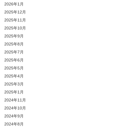
2026年1月
2025年12月
2025年11月
2025年10月
2025年9月
2025年8月
2025年7月
2025年6月
2025年5月
2025年4月
2025年3月
2025年1月
2024年11月
2024年10月
2024年9月
2024年8月