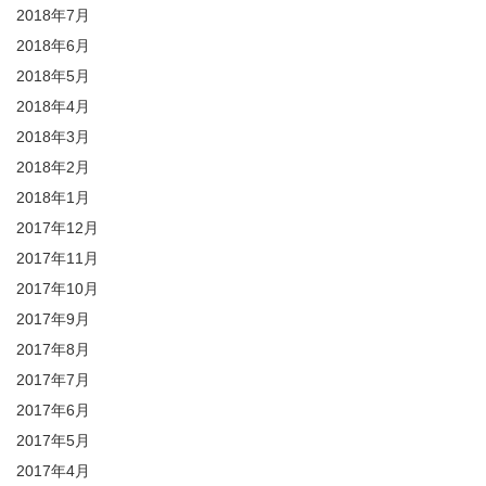
2018年7月
2018年6月
2018年5月
2018年4月
2018年3月
2018年2月
2018年1月
2017年12月
2017年11月
2017年10月
2017年9月
2017年8月
2017年7月
2017年6月
2017年5月
2017年4月