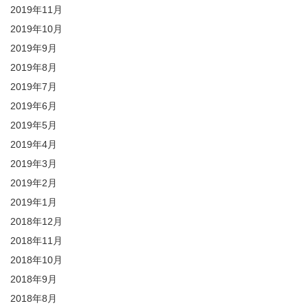
2019年11月
2019年10月
2019年9月
2019年8月
2019年7月
2019年6月
2019年5月
2019年4月
2019年3月
2019年2月
2019年1月
2018年12月
2018年11月
2018年10月
2018年9月
2018年8月