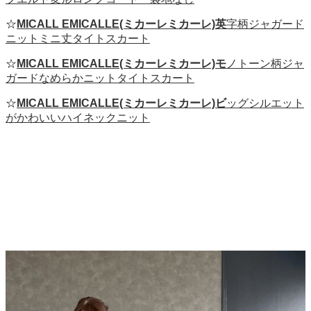
☆
MICALL EMICALLE(ミカーレミカーレ)英
字柄ジャガード
ニットミニ丈タイトスカート
☆
MICALL EMICALLE(ミカーレミカーレ)モ
ノトーン柄ジャ
ガードなめらかニットタイトスカート
☆
MICALL EMICALLE(ミカーレミカーレ)ビ
ッグシルエット
がかわいいハイネックニット