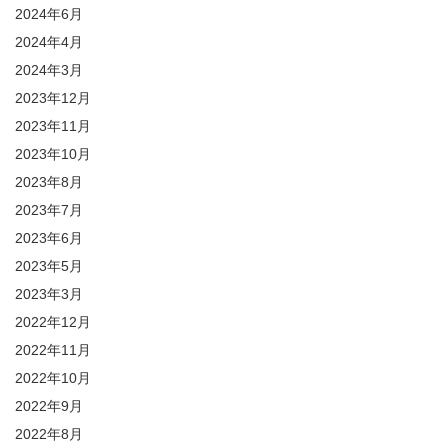
2024年6月
2024年4月
2024年3月
2023年12月
2023年11月
2023年10月
2023年8月
2023年7月
2023年6月
2023年5月
2023年3月
2022年12月
2022年11月
2022年10月
2022年9月
2022年8月