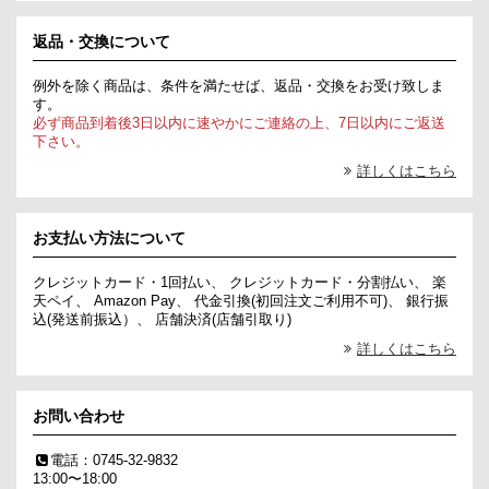
返品・交換について
例外を除く商品は、条件を満たせば、返品・交換をお受け致しま
す。
必ず商品到着後3日以内に速やかにご連絡の上、7日以内にご返送
下さい。
詳しくはこちら
お支払い方法について
クレジットカード・1回払い、 クレジットカード・分割払い、 楽
天ペイ、 Amazon Pay、 代金引換(初回注文ご利用不可)、 銀行振
込(発送前振込）、 店舗決済(店舗引取り)
詳しくはこちら
お問い合わせ
電話：0745-32-9832
13:00〜18:00