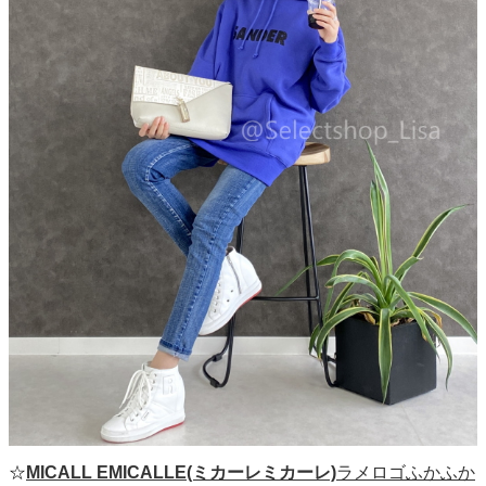
☆
MICALL EMICALLE(ミカーレミカーレ)
ラメロゴふかふか