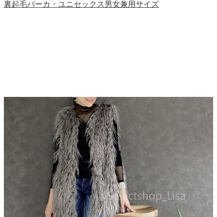
裏起毛パーカ・ユニセックス男女兼用サイズ