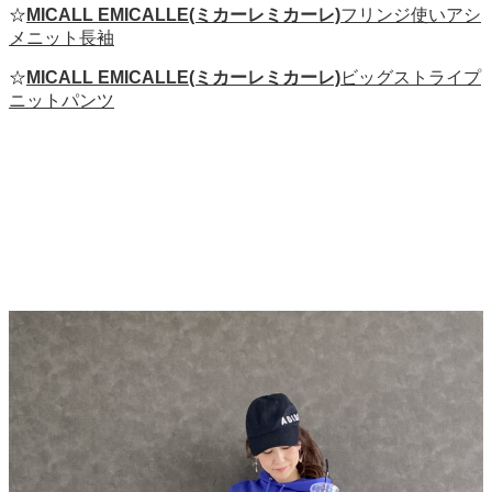
☆
MICALL EMICALLE(ミカーレミカーレ)
フリンジ使いアシ
メニット長袖
☆
MICALL EMICALLE(ミカーレミカーレ)
ビッグストライプ
ニットパンツ