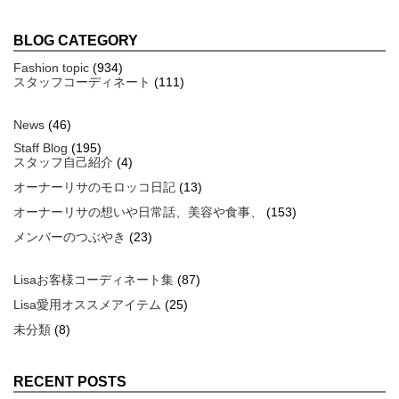
BLOG CATEGORY
Fashion topic
(934)
スタッフコーディネート
(111)
News
(46)
Staff Blog
(195)
スタッフ自己紹介
(4)
オーナーリサのモロッコ日記
(13)
オーナーリサの想いや日常話、美容や食事、
(153)
メンバーのつぶやき
(23)
Lisaお客様コーディネート集
(87)
Lisa愛用オススメアイテム
(25)
未分類
(8)
RECENT POSTS