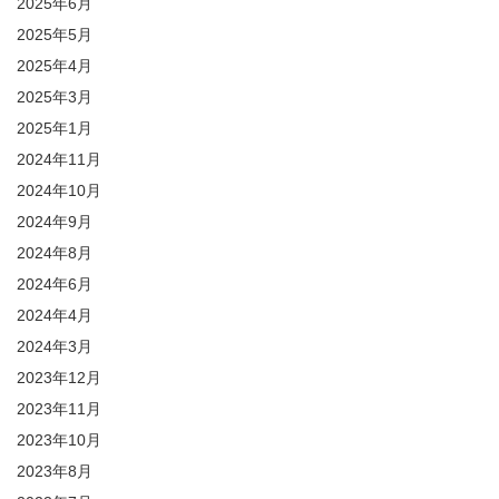
2025年6月
2025年5月
2025年4月
2025年3月
2025年1月
2024年11月
2024年10月
2024年9月
2024年8月
2024年6月
2024年4月
2024年3月
2023年12月
2023年11月
2023年10月
2023年8月