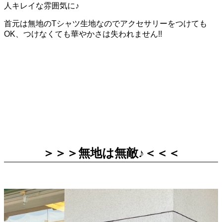
人キレイな雰囲気に♪
首元は無地のTシャツ生地なのでアクセサリーをつけても
OK、つけなくても華やかさは失われません!!
＞＞＞無地は無敵♪＜＜＜