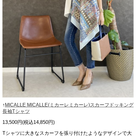
↑
MICALLE MICALLE(ミカーレミカーレ)スカーフドッキング
長袖Tシャツ
13,500円(税込14,850円)
Tシャツに大きなスカーフを張り付けたようなデザインで大