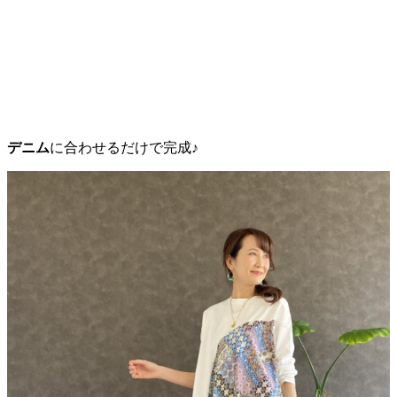
デニム
に合わせるだけで完成♪