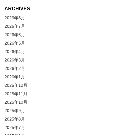
ARCHIVES
2026年8月
2026年7月
2026年6月
2026年5月
2026年4月
2026年3月
2026年2月
2026年1月
2025年12月
2025年11月
2025年10月
2025年9月
2025年8月
2025年7月