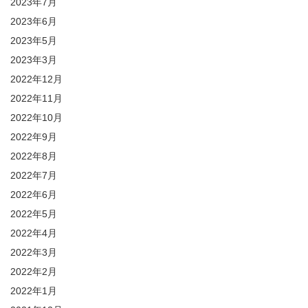
2023年7月
2023年6月
2023年5月
2023年3月
2022年12月
2022年11月
2022年10月
2022年9月
2022年8月
2022年7月
2022年6月
2022年5月
2022年4月
2022年3月
2022年2月
2022年1月