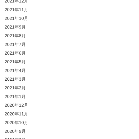
2021年12月
2021年11月
2021年10月
2021年9月
2021年8月
2021年7月
2021年6月
2021年5月
2021年4月
2021年3月
2021年2月
2021年1月
2020年12月
2020年11月
2020年10月
2020年9月