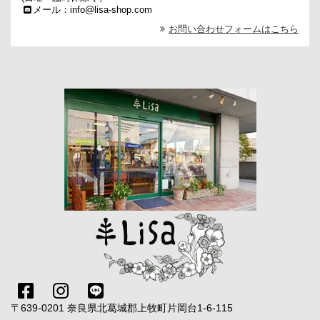
メール：info@lisa-shop.com
お問い合わせフォームはこちら
〒639-0201 奈良県北葛城郡上牧町片岡台1-6-115