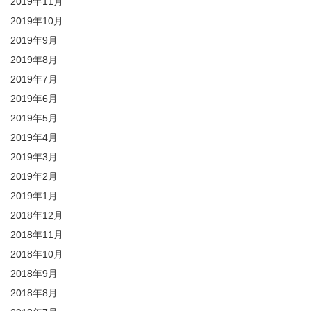
2019年11月
2019年10月
2019年9月
2019年8月
2019年7月
2019年6月
2019年5月
2019年4月
2019年3月
2019年2月
2019年1月
2018年12月
2018年11月
2018年10月
2018年9月
2018年8月