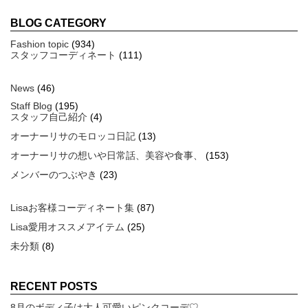
BLOG CATEGORY
Fashion topic
(934)
スタッフコーディネート
(111)
News
(46)
Staff Blog
(195)
スタッフ自己紹介
(4)
オーナーリサのモロッコ日記
(13)
オーナーリサの想いや日常話、美容や食事、
(153)
メンバーのつぶやき
(23)
Lisaお客様コーディネート集
(87)
Lisa愛用オススメアイテム
(25)
未分類
(8)
RECENT POSTS
8月のボディ子は大人可愛いピンクコーデ♡