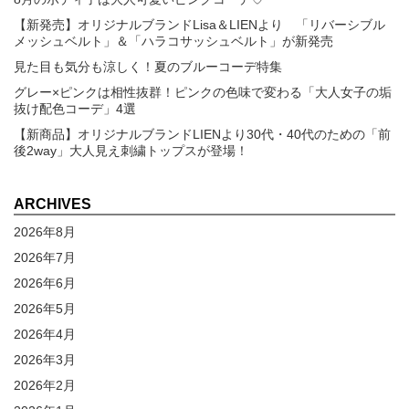
【新発売】オリジナルブランドLisa＆LIENより 「リバーシブル
メッシュベルト」＆「ハラコサッシュベルト」が新発売
見た目も気分も涼しく！夏のブルーコーデ特集
グレー×ピンクは相性抜群！ピンクの色味で変わる「大人女子の垢
抜け配色コーデ」4選
【新商品】オリジナルブランドLIENより30代・40代のための「前
後2way」大人見え刺繍トップスが登場！
ARCHIVES
2026年8月
2026年7月
2026年6月
2026年5月
2026年4月
2026年3月
2026年2月