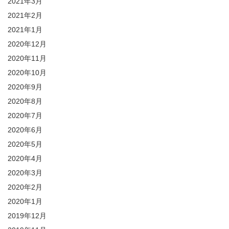
2021年3月
2021年2月
2021年1月
2020年12月
2020年11月
2020年10月
2020年9月
2020年8月
2020年7月
2020年6月
2020年5月
2020年4月
2020年3月
2020年2月
2020年1月
2019年12月