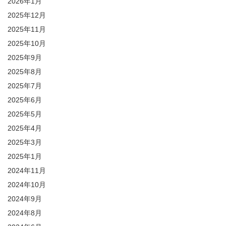
2026年1月
2025年12月
2025年11月
2025年10月
2025年9月
2025年8月
2025年7月
2025年6月
2025年5月
2025年4月
2025年3月
2025年1月
2024年11月
2024年10月
2024年9月
2024年8月