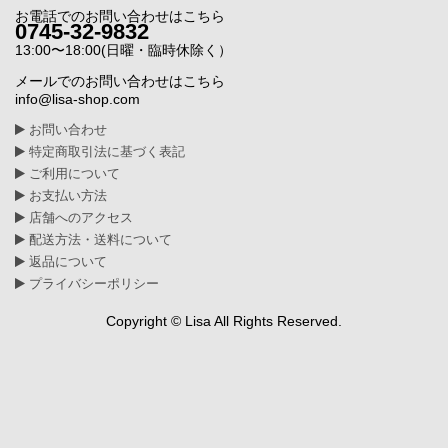
お電話でのお問い合わせはこちら
0745-32-9832
13:00〜18:00(日曜・臨時休除く）
メールでのお問い合わせはこちら
info@lisa-shop.com
お問い合わせ
特定商取引法に基づく表記
ご利用について
お支払い方法
店舗へのアクセス
配送方法・送料について
返品について
プライバシーポリシー
Copyright © Lisa All Rights Reserved.