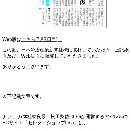
Web版は
こちら(7月7日号)
この度、日本流通産業新聞社様に取材していただき、上記紙
面及び、Web誌面に掲載していただきました。
ありがとうございます。
以下記載文章です。
ナラリサ(本社奈良県、松田梨佐CEO)が運営するアパレルの
ECサイト「セレクトショップLisa」は、