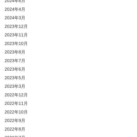
2024年6月
2024年4月
2024年3月
2023年12月
2023年11月
2023年10月
2023年8月
2023年7月
2023年6月
2023年5月
2023年3月
2022年12月
2022年11月
2022年10月
2022年9月
2022年8月