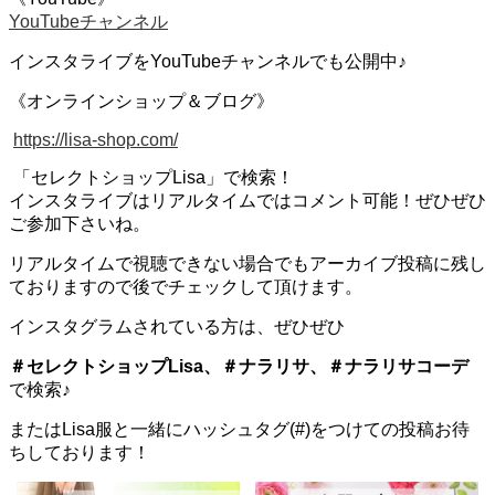
YouTubeチャンネル
インスタライブをYouTubeチャンネルでも公開中♪
《オンラインショップ＆ブログ》
https://lisa-shop.com/
「セレクトショップLisa」で検索！
インスタライブはリアルタイムではコメント可能！ぜひぜひ
ご参加下さいね。
リアルタイムで視聴できない場合でもアーカイブ投稿に残し
ておりますので後でチェックして頂けます。
インスタグラムされている方は、ぜひぜひ
＃セレクトショップLisa、＃ナラリサ、＃ナラリサコーデ
で検索♪
またはLisa服と一緒にハッシュタグ(#)をつけての投稿お待
ちしております！