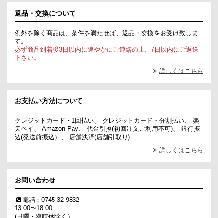
返品・交換について
例外を除く商品は、条件を満たせば、返品・交換をお受け致しま
す。
必ず商品到着後3日以内に速やかにご連絡の上、7日以内にご返送
下さい。
詳しくはこちら
お支払い方法について
クレジットカード・1回払い、 クレジットカード・分割払い、 楽
天ペイ、 Amazon Pay、 代金引換(初回注文ご利用不可)、 銀行振
込(発送前振込）、 店舗決済(店舗引取り)
詳しくはこちら
お問い合わせ
電話：0745-32-9832
13:00〜18:00
(日曜・臨時休除く）