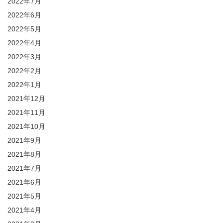
2022年7月
2022年6月
2022年5月
2022年4月
2022年3月
2022年2月
2022年1月
2021年12月
2021年11月
2021年10月
2021年9月
2021年8月
2021年7月
2021年6月
2021年5月
2021年4月