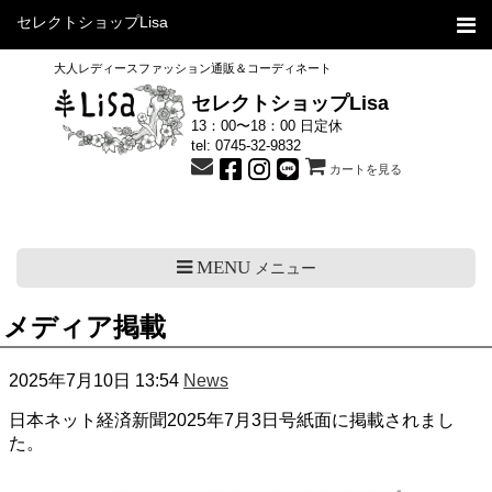
セレクトショップLisa
大人レディースファッション通販＆コーディネート
セレクトショップLisa
13：00〜18：00 日定休
tel:
0745-32-9832
カートを見る
MENU
メニュー
メディア掲載
2025年7月10日 13:54
News
日本ネット経済新聞2025年7月3日号紙面に掲載されまし
た。