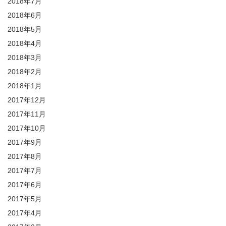
2018年7月
2018年6月
2018年5月
2018年4月
2018年3月
2018年2月
2018年1月
2017年12月
2017年11月
2017年10月
2017年9月
2017年8月
2017年7月
2017年6月
2017年5月
2017年4月