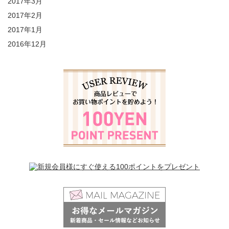
2017年3月
2017年2月
2017年1月
2016年12月