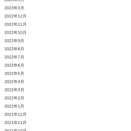
2023年3月
2022年12月
2022年11月
2022年10月
2022年9月
2022年8月
2022年7月
2022年6月
2022年5月
2022年4月
2022年3月
2022年2月
2022年1月
2021年12月
2021年11月
2021年10月