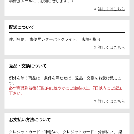
場合はメールにてお知らせします。）
詳しくはこちら
配送について
佐川急便、 郵便局レターパックライト、 店舗引取り
詳しくはこちら
返品・交換について
例外を除く商品は、条件を満たせば、返品・交換をお受け致しま
す。
必ず商品到着後3日以内に速やかにご連絡の上、7日以内にご返送
下さい。
詳しくはこちら
お支払い方法について
クレジットカード・1回払い、 クレジットカード・分割払い、 楽