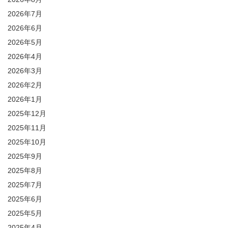
2026年7月
2026年6月
2026年5月
2026年4月
2026年3月
2026年2月
2026年1月
2025年12月
2025年11月
2025年10月
2025年9月
2025年8月
2025年7月
2025年6月
2025年5月
2025年4月