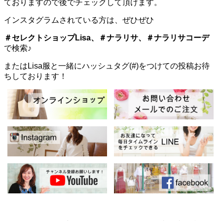
ておりますので後でチェックして頂けます。
インスタグラムされている方は、ぜひぜひ
＃セレクトショップLisa、＃ナラリサ、＃ナラリサコーデ
で検索♪
またはLisa服と一緒にハッシュタグ(#)をつけての投稿お待
ちしております！