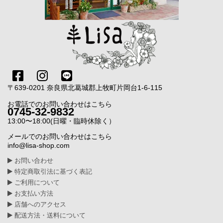
〒639-0201 奈良県北葛城郡上牧町片岡台1-6-115
お電話でのお問い合わせはこちら
0745-32-9832
13:00〜18:00(日曜・臨時休除く）
メールでのお問い合わせはこちら
info@lisa-shop.com
お問い合わせ
特定商取引法に基づく表記
ご利用について
お支払い方法
店舗へのアクセス
配送方法・送料について