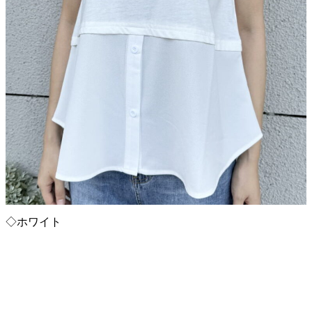
◇ホワイト