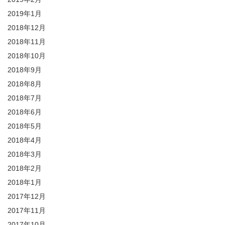
2019年1月
2018年12月
2018年11月
2018年10月
2018年9月
2018年8月
2018年7月
2018年6月
2018年5月
2018年4月
2018年3月
2018年2月
2018年1月
2017年12月
2017年11月
2017年10月