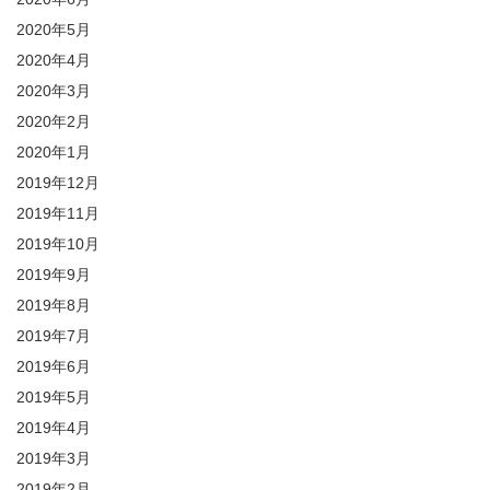
2020年5月
2020年4月
2020年3月
2020年2月
2020年1月
2019年12月
2019年11月
2019年10月
2019年9月
2019年8月
2019年7月
2019年6月
2019年5月
2019年4月
2019年3月
2019年2月