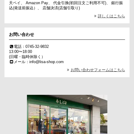
天ペイ、 Amazon Pay、 代金引換(初回注文ご利用不可)、 銀行振
込(発送前振込）、 店舗決済(店舗引取り)
詳しくはこちら
お問い合わせ
電話：0745-32-9832
13:00〜18:00
(日曜・臨時休除く）
メール：info@lisa-shop.com
お問い合わせフォームはこちら