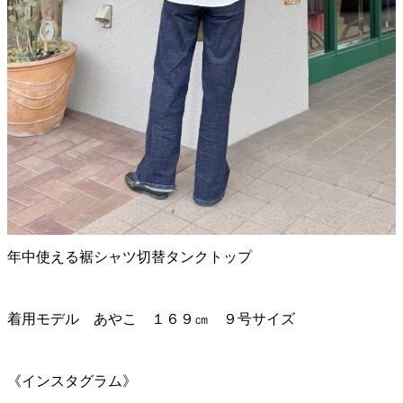
年中使える裾シャツ切替タンクトップ
着用モデル あやこ １６９㎝ ９号サイズ
《インスタグラム》