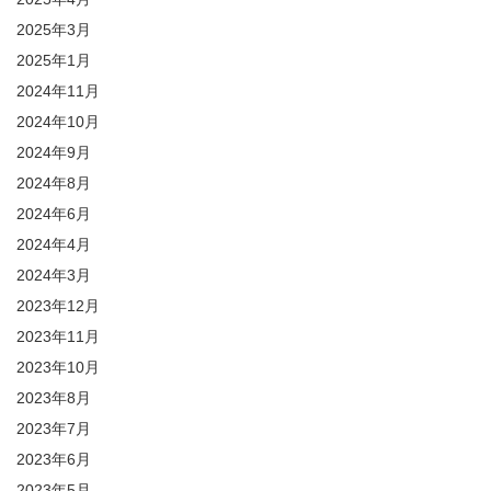
2025年3月
2025年1月
2024年11月
2024年10月
2024年9月
2024年8月
2024年6月
2024年4月
2024年3月
2023年12月
2023年11月
2023年10月
2023年8月
2023年7月
2023年6月
2023年5月