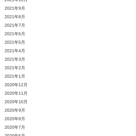
2021年9月
2021年8月
2021年7月
2021年6月
2021年5月
2021年4月
2021年3月
2021年2月
2021年1月
2020年12月
2020年11月
2020年10月
2020年9月
2020年8月
2020年7月
2020年6月