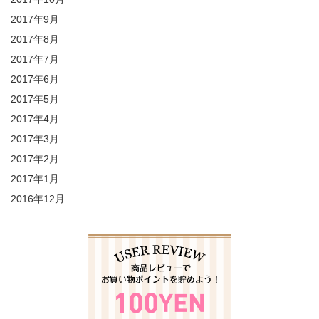
2017年9月
2017年8月
2017年7月
2017年6月
2017年5月
2017年4月
2017年3月
2017年2月
2017年1月
2016年12月