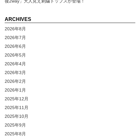
後2way」大人見え刺繍トップスが登場！
ARCHIVES
2026年8月
2026年7月
2026年6月
2026年5月
2026年4月
2026年3月
2026年2月
2026年1月
2025年12月
2025年11月
2025年10月
2025年9月
2025年8月