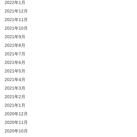
2022年1月
2021年12月
2021年11月
2021年10月
2021年9月
2021年8月
2021年7月
2021年6月
2021年5月
2021年4月
2021年3月
2021年2月
2021年1月
2020年12月
2020年11月
2020年10月