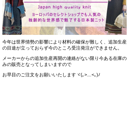
今年は世界情勢の影響により材料の確保が難しく、追加生産
の目途が立っておらず今のところ受注発注ができません。
メーカーからの追加生産再開の連絡がない限り今ある在庫の
みの販売となってしまいますので
お早目のご注文をお願いいたしますヾ(｡>﹏<｡)ﾉ