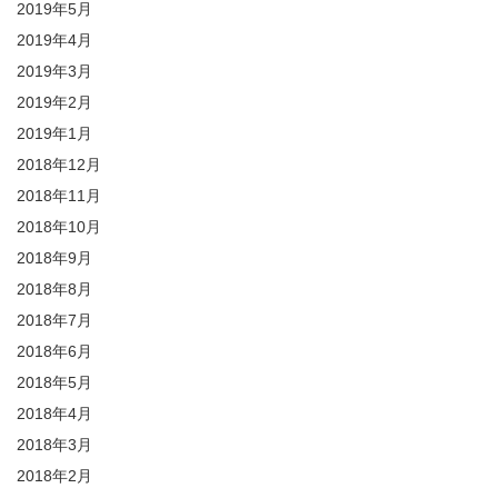
2019年5月
2019年4月
2019年3月
2019年2月
2019年1月
2018年12月
2018年11月
2018年10月
2018年9月
2018年8月
2018年7月
2018年6月
2018年5月
2018年4月
2018年3月
2018年2月