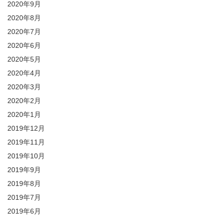
2020年9月
2020年8月
2020年7月
2020年6月
2020年5月
2020年4月
2020年3月
2020年2月
2020年1月
2019年12月
2019年11月
2019年10月
2019年9月
2019年8月
2019年7月
2019年6月