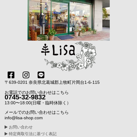
〒639-0201 奈良県北葛城郡上牧町片岡台1-6-115
お電話でのお問い合わせはこちら
0745-32-9832
13:00〜18:00(日曜・臨時休除く）
メールでのお問い合わせはこちら
info@lisa-shop.com
お問い合わせ
特定商取引法に基づく表記