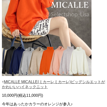
↑
MICALLE MICALLE(ミカーレミカーレ)ビッグシルエットが
かわいいハイネックニット
10,000円(税込11,000円)
今年はあったかカラーのオレンジが参入♪