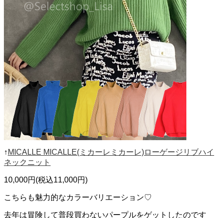
↑
MICALLE MICALLE(ミカーレミカーレ)ローゲージリブハイ
ネックニット
10,000円(税込11,000円)
こちらも魅力的なカラーバリエーション♡
去年は冒険して普段買わないパープルをゲットしたのです