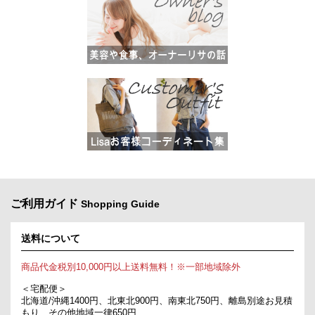
ご利用ガイド
Shopping Guide
送料について
商品代金税別10,000円以上送料無料！※一部地域除外
＜宅配便＞
北海道/沖縄1400円、北東北900円、南東北750円、離島別途お見積
もり、その他地域一律650円