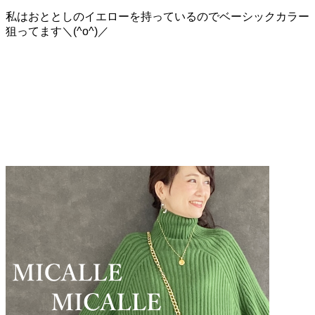
私はおととしのイエローを持っているのでベーシックカラー
狙ってます＼(^o^)／