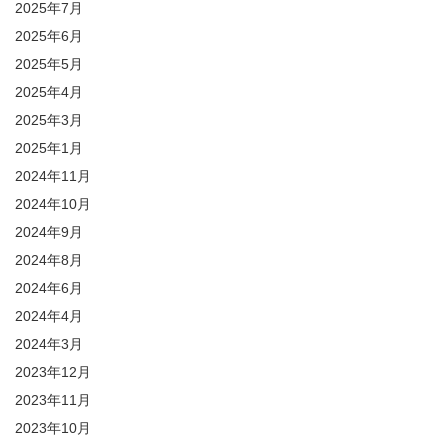
2025年7月
2025年6月
2025年5月
2025年4月
2025年3月
2025年1月
2024年11月
2024年10月
2024年9月
2024年8月
2024年6月
2024年4月
2024年3月
2023年12月
2023年11月
2023年10月