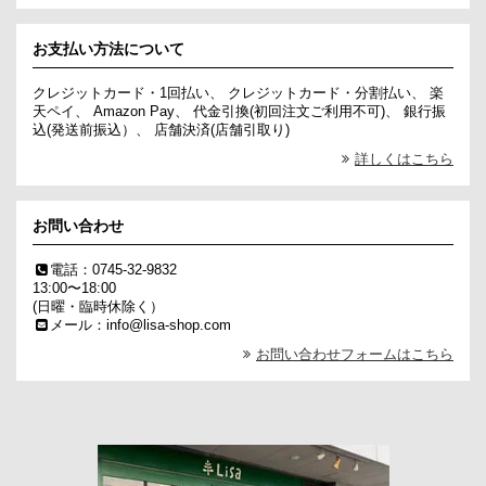
お支払い方法について
クレジットカード・1回払い、 クレジットカード・分割払い、 楽
天ペイ、 Amazon Pay、 代金引換(初回注文ご利用不可)、 銀行振
込(発送前振込）、 店舗決済(店舗引取り)
詳しくはこちら
お問い合わせ
電話：0745-32-9832
13:00〜18:00
(日曜・臨時休除く）
メール：info@lisa-shop.com
お問い合わせフォームはこちら