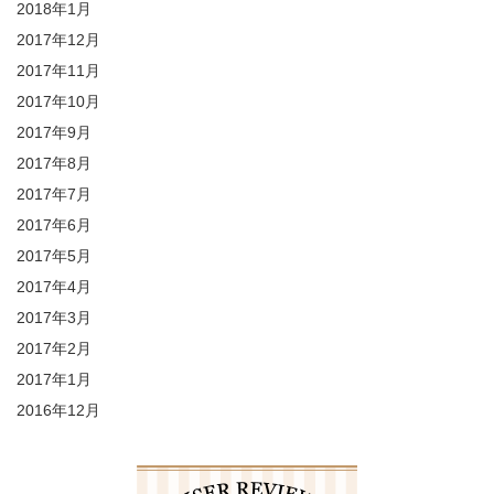
2018年1月
2017年12月
2017年11月
2017年10月
2017年9月
2017年8月
2017年7月
2017年6月
2017年5月
2017年4月
2017年3月
2017年2月
2017年1月
2016年12月