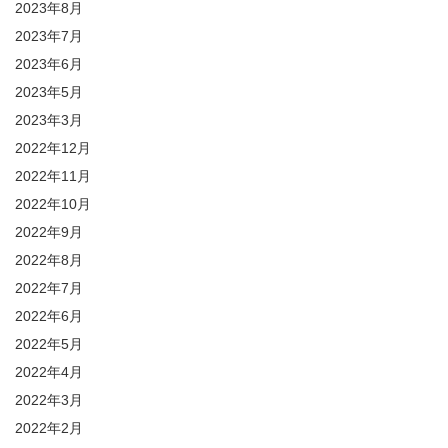
2023年8月
2023年7月
2023年6月
2023年5月
2023年3月
2022年12月
2022年11月
2022年10月
2022年9月
2022年8月
2022年7月
2022年6月
2022年5月
2022年4月
2022年3月
2022年2月