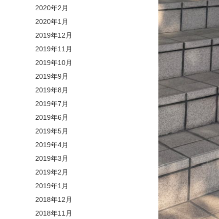
2020年2月
2020年1月
2019年12月
2019年11月
2019年10月
2019年9月
2019年8月
2019年7月
2019年6月
2019年5月
2019年4月
2019年3月
2019年2月
2019年1月
2018年12月
2018年11月