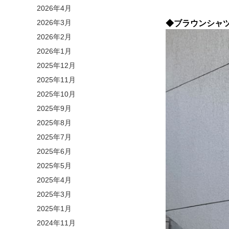
2026年4月
2026年3月
◆ブラウンシャ
2026年2月
2026年1月
2025年12月
2025年11月
2025年10月
2025年9月
2025年8月
2025年7月
2025年6月
2025年5月
2025年4月
2025年3月
2025年1月
2024年11月