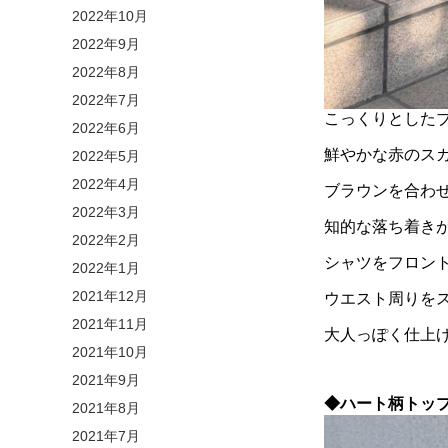
2022年10月
2022年9月
2022年8月
2022年7月
こっくりとした
2022年6月
鮮やかな赤のス
2022年5月
2022年4月
ブラウンを合わ
2022年3月
知的な落ち着き
2022年2月
シャツをフロン
2022年1月
2021年12月
ウエスト周りを
2021年11月
大人っぽく仕上
2021年10月
2021年9月
◆ハート柄トッ
2021年8月
2021年7月