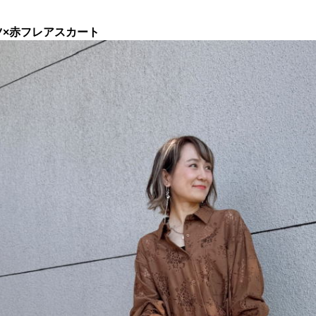
ツ×赤フレアスカート