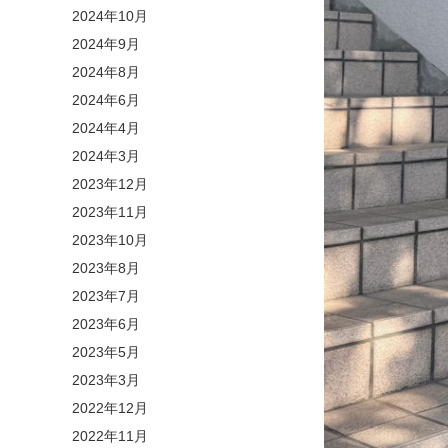
2024年10月
2024年9月
2024年8月
2024年6月
2024年4月
2024年3月
2023年12月
2023年11月
2023年10月
2023年8月
2023年7月
2023年6月
2023年5月
2023年3月
2022年12月
2022年11月