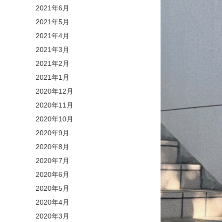
2021年6月
2021年5月
2021年4月
2021年3月
2021年2月
2021年1月
2020年12月
2020年11月
2020年10月
2020年9月
2020年8月
2020年7月
2020年6月
2020年5月
2020年4月
2020年3月