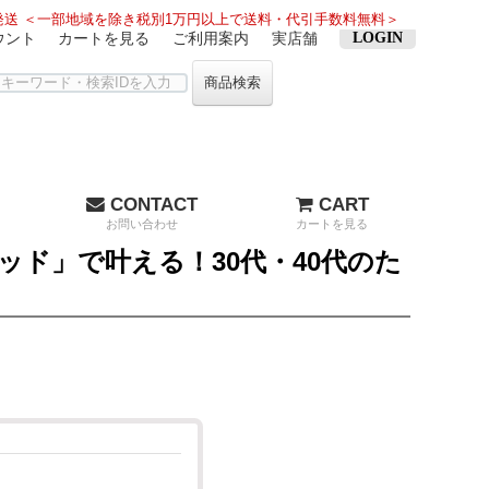
送 ＜一部地域を除き税別1万円以上で送料・代引手数料無料＞
ウント
カートを見る
ご利用案内
実店舗
LOGIN
商品検索
CONTACT
CART
お問い合わせ
カートを見る
ッド」で叶える！30代・40代のた