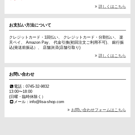
詳しくはこちら
お支払い方法について
クレジットカード・1回払い、 クレジットカード・分割払い、 楽
天ペイ、 Amazon Pay、 代金引換(初回注文ご利用不可)、 銀行振
込(発送前振込）、 店舗決済(店舗引取り)
詳しくはこちら
お問い合わせ
電話：0745-32-9832
13:00〜18:00
(日曜・臨時休除く）
メール：info@lisa-shop.com
お問い合わせフォームはこちら