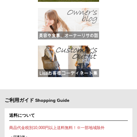
ご利用ガイド
Shopping Guide
送料について
商品代金税別10,000円以上送料無料！※一部地域除外