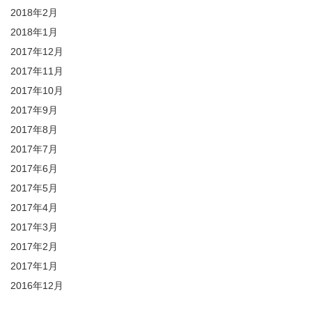
2018年2月
2018年1月
2017年12月
2017年11月
2017年10月
2017年9月
2017年8月
2017年7月
2017年6月
2017年5月
2017年4月
2017年3月
2017年2月
2017年1月
2016年12月