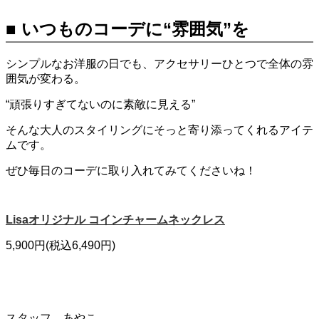
■ いつものコーデに“雰囲気”を
シンプルなお洋服の日でも、アクセサリーひとつで全体の雰
囲気が変わる。
“頑張りすぎてないのに素敵に見える”
そんな大人のスタイリングにそっと寄り添ってくれるアイテ
ムです。
ぜひ毎日のコーデに取り入れてみてくださいね！
Lisaオリジナル コインチャームネックレス
5,900円(税込6,490円)
スタッフ あやこ