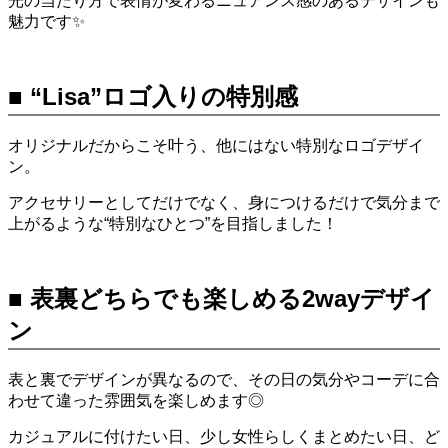
光の当たり方で表情が変わるニュアンス感のあるデザインも
魅力です✨
■ “Lisa”ロゴ入りの特別感
オリジナルだからこそ叶う、他にはない特別なロゴデザイ
ン。
アクセサリーとしてだけでなく、身につけるだけで気分まで
上がるような“特別なひとつ”を目指しました！
■ 表裏どちらでも楽しめる2wayデザイ
ン
表と裏でデザインが異なるので、その日の気分やコーデに合
わせて違った雰囲気を楽しめます◎
カジュアルに付けたい日、少し女性らしくまとめたい日、ど