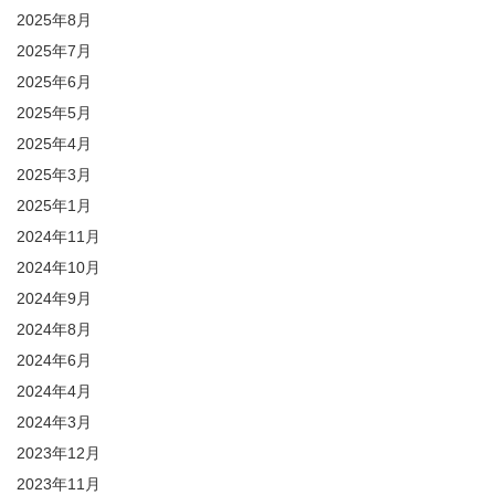
2025年8月
2025年7月
2025年6月
2025年5月
2025年4月
2025年3月
2025年1月
2024年11月
2024年10月
2024年9月
2024年8月
2024年6月
2024年4月
2024年3月
2023年12月
2023年11月