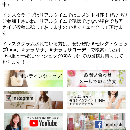
中♪
インスタライブはリアルタイムではコメント可能！ぜひぜひ
ご参加下さいね。リアルタイムで視聴できない場合でもアー
カイブ投稿に残しておりますので後でチェックして頂けま
す。
インスタグラムされている方は、ぜひぜひ
＃セレクトショッ
プLisa、＃ナラリサ、＃ナラリサコーデ
で検索♪または
Lisa服と一緒にハッシュタグ(#)をつけての投稿お待ちして
おります！