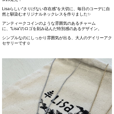
Lisaらしい“さりげない存在感”を大切に、毎日のコーデに自
然と馴染むオリジナルネックレスを作りました✨
アンティークコインのような雰囲気のあるチャーム
に、“Lisa”のロゴを刻み込んだ特別感のあるデザイン。
シンプルなのにしっかり雰囲気が出る、大人のデイリーアク
セサリーです☺️