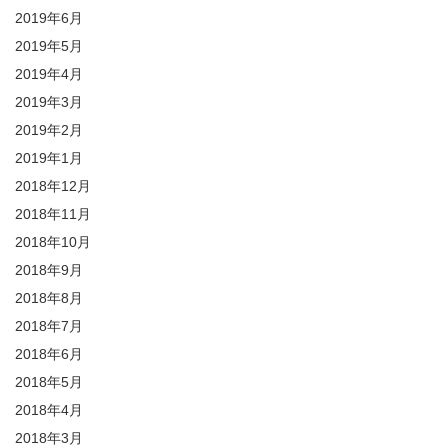
2019年6月
2019年5月
2019年4月
2019年3月
2019年2月
2019年1月
2018年12月
2018年11月
2018年10月
2018年9月
2018年8月
2018年7月
2018年6月
2018年5月
2018年4月
2018年3月