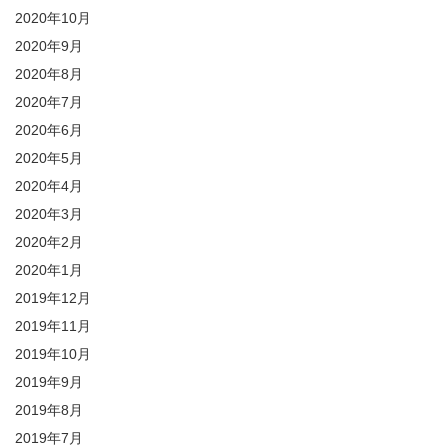
2020年10月
2020年9月
2020年8月
2020年7月
2020年6月
2020年5月
2020年4月
2020年3月
2020年2月
2020年1月
2019年12月
2019年11月
2019年10月
2019年9月
2019年8月
2019年7月