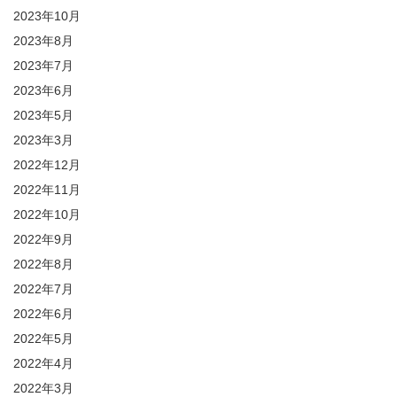
2023年10月
2023年8月
2023年7月
2023年6月
2023年5月
2023年3月
2022年12月
2022年11月
2022年10月
2022年9月
2022年8月
2022年7月
2022年6月
2022年5月
2022年4月
2022年3月