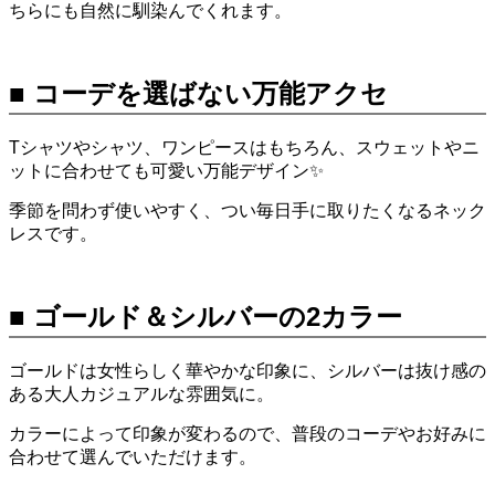
ちらにも自然に馴染んでくれます。
■ コーデを選ばない万能アクセ
Tシャツやシャツ、ワンピースはもちろん、スウェットやニ
ットに合わせても可愛い万能デザイン✨
季節を問わず使いやすく、つい毎日手に取りたくなるネック
レスです。
■ ゴールド＆シルバーの2カラー
ゴールドは女性らしく華やかな印象に、シルバーは抜け感の
ある大人カジュアルな雰囲気に。
カラーによって印象が変わるので、普段のコーデやお好みに
合わせて選んでいただけます。