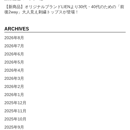
【新商品】オリジナルブランドLIENより30代・40代のための「前
後2way」大人見え刺繍トップスが登場！
ARCHIVES
2026年8月
2026年7月
2026年6月
2026年5月
2026年4月
2026年3月
2026年2月
2026年1月
2025年12月
2025年11月
2025年10月
2025年9月