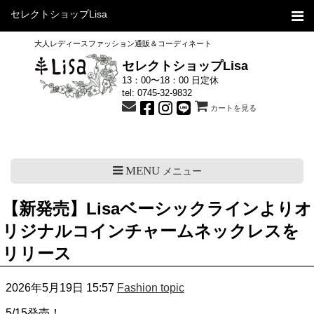
セレクトショップLisa
大人レディースファッション通販＆コーディネート
セレクトショップLisa
13：00〜18：00 日定休
tel:
0745-32-9832
カートを見る
MENU
メニュー
【新発売】Lisaベーシックラインよりオ
リジナルコインチャームネックレスを
リリース
2026年5月19日 15:57
Fashion topic
5/15発売！