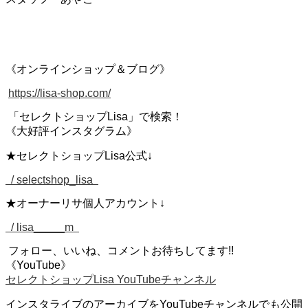
《オンラインショップ＆ブログ》
https://lisa-shop.com/
「セレクトショップLisa」で検索！
《大好評インスタグラム》
★セレクトショップLisa公式↓
/ selectshop_lisa
★オーナーリサ個人アカウント↓
/ lisa_____m
フォロー、いいね、コメントお待ちしてます!!
《YouTube》
セレクトショップLisa YouTubeチャンネル
インスタライブのアーカイブをYouTubeチャンネルでも公開