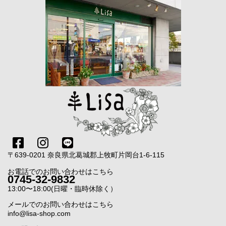
〒639-0201 奈良県北葛城郡上牧町片岡台1-6-115
お電話でのお問い合わせはこちら
0745-32-9832
13:00〜18:00(日曜・臨時休除く）
メールでのお問い合わせはこちら
info@lisa-shop.com