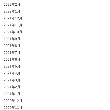
2022年2月
2022年1月
2021年12月
2021年11月
2021年10月
2021年9月
2021年8月
2021年7月
2021年6月
2021年5月
2021年4月
2021年3月
2021年2月
2021年1月
2020年12月
2020年11月